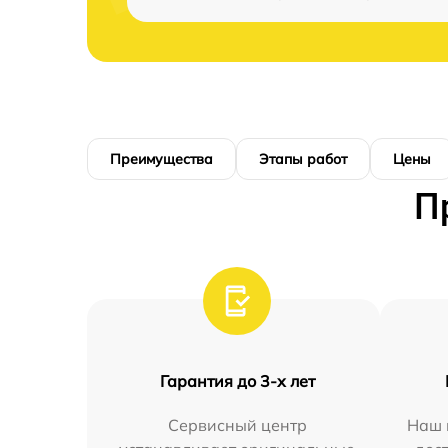
Преимущества
Этапы работ
Цены
П
Гарантия до 3-х лет
Сервисный центр
Наш 