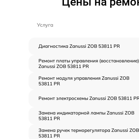
Цены на ремон
Услуга
Диагностика Zanussi ZOB 53811 PR
Ремонт платы управления (восстановление)
Zanussi ZOB 53811 PR
Ремонт модуля управления Zanussi ZOB
53811 PR
Ремонт электросхемы Zanussi ZOB 53811 P
Замена индикаторной лампы Zanussi ZOB
53811 PR
Замена ручек терморегулятора Zanussi ZOB
53811 PR