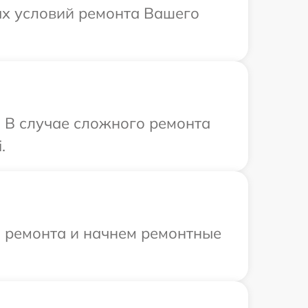
ых условий ремонта Вашего
. В случае сложного ремонта
.
я ремонта и начнем ремонтные