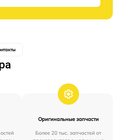
онтакты
ра
Оригинальные запчасти
остей
Более 20 тыс. запчастей от