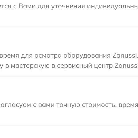
ется с Вами для уточнения индивидуальн
время для осмотра оборудования Zanussi
 в мастерскую в сервисный центр Zanussi
огласуем с вами точную стоимость, врем