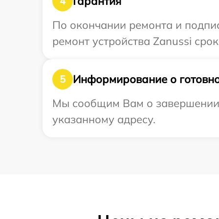
Гарантия
4
По окончании ремонта и подпи
ремонт устройства Zanussi срок
Информирование о готовно
5
Мы сообщим Вам о завершении р
указанному адресу.