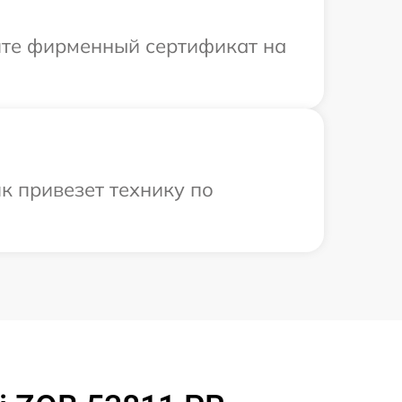
ите фирменный сертификат на
к привезет технику по