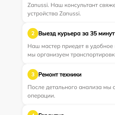
Zanussi. Наш консультант свяж
устройства Zanussi.
Выезд курьера за 35 минут
2
Наш мастер приедет в удобное 
мы организуем транспортировку
Ремонт техники
3
После детального анализа мы с
операции.