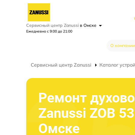
Сервисный центр Zanussi
в Омске
Ежедневно с 9:00 до 21:00
О компании
Сервисный центр Zanussi
Каталог устро
Ремонт духово
Zanussi ZOB 53
Омске