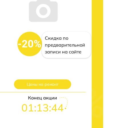
Скидка по
-20%
предварительной
записи на сайте
Цены на ремонт
Конец акции
01:13:42