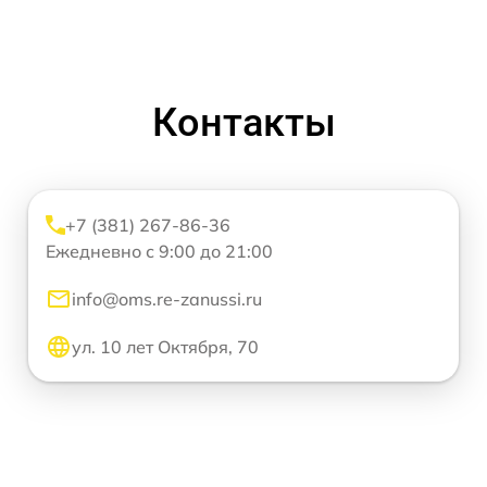
Контакты
+7 (381) 267-86-36
Ежедневно с 9:00 до 21:00
info@oms.re-zanussi.ru
ул. 10 лет Октября, 70