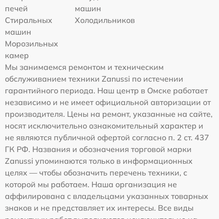
печей
машин
Стиральных
Холодильников
машин
Морозильных
камер
Мы занимаемся ремонтом и техническим
обслуживанием техники Zanussi по истечении
гарантийного периода. Наш центр в Омске работает
независимо и не имеет официальной авторизации от
производителя. Цены на ремонт, указанные на сайте,
носят исключительно ознакомительный характер и
не являются публичной офертой согласно п. 2 ст. 437
ГК РФ. Названия и обозначения торговой марки
Zanussi упоминаются только в информационных
целях — чтобы обозначить перечень техники, с
которой мы работаем. Наша организация не
аффилирована с владельцами указанных товарных
знаков и не представляет их интересы. Все виды