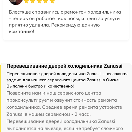
Блестяще справились с ремонтом холодильника
- теперь он работает как часы, и цена за услуги
приятно удивила. Рекомендую данную
компанию!
Перевешивание дверей холодильника Zanussi
Перевешивание дверей холодильника Zanussi - несложная
задача для нашего сервисного центра Zanussi в Омске.
Выполним быстро и качественно!
Позвоните нам и наш сервисного центра
проконсультирует и озвучит стоимость ремонта
холодильника. Среднее время ремонта устройств
Zanussi в нашем сервисном - 2 часа.
Перевешивание дверей холодильника Zanussi
выполняется на выезде, если не требует сложного