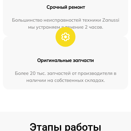
Срочный ремонт
Большинство неисправностей техники Zanussi
мы устраняем в течение 2 часов.
Оригинальные запчасти
Более 20 тыс. запчастей от производителя в
наличии на собственных складах.
Этапы работы