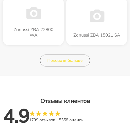
Zanussi ZRA 22800
WA
Zanussi ZBA 15021 SA
Показать больше
Отзывы клиентов
4.9
1799 отзывов
5358 оценок