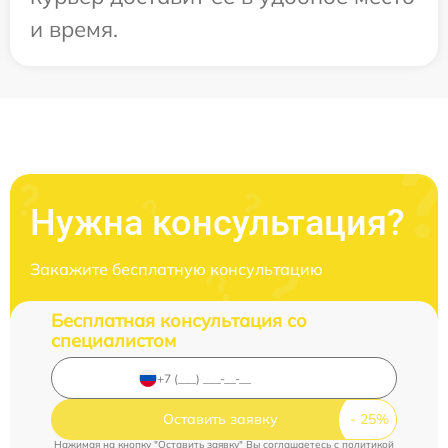
и время.
Нужна консультация?
Закажите бесплатную консультацию
Бесплатная консультация со
специалистом
Оставить заявку
Нажимая на кнопку "Оставить заявку" Вы соглашаетесь c
политикой