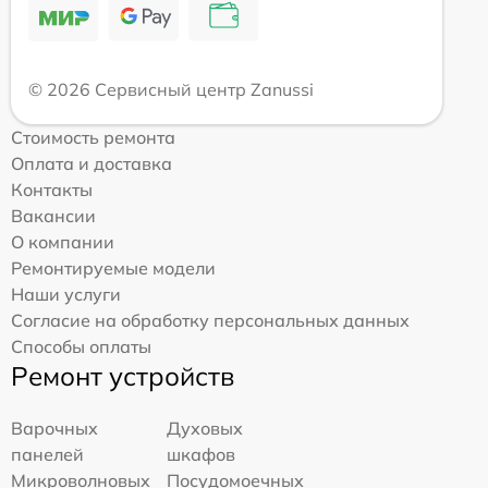
© 2026 Сервисный центр Zanussi
Стоимость ремонта
Оплата и доставка
Контакты
Вакансии
О компании
Ремонтируемые модели
Наши услуги
Согласие на обработку персональных данных
Способы оплаты
Ремонт устройств
Варочных
Духовых
панелей
шкафов
Микроволновых
Посудомоечных