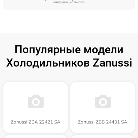
конфиденциальности
Популярные модели
Холодильников Zanussi
Zanussi ZBA 22421 SA
Zanussi ZBB 24431 SA