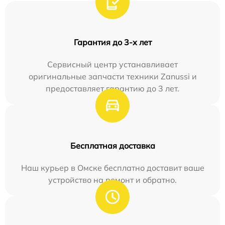
Гарантия до 3-х лет
Сервисный центр устанавливает
оригинальные запчасти техники Zanussi и
предоставляет гарантию до 3 лет.
Бесплатная доставка
Наш курьер в Омске бесплатно доставит ваше
устройство на ремонт и обратно.