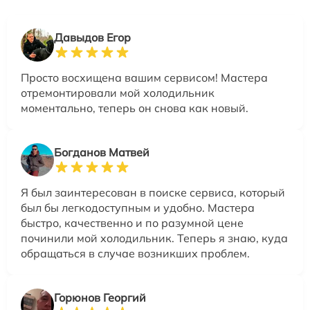
Давыдов Егор
Просто восхищена вашим сервисом! Мастера
отремонтировали мой холодильник
моментально, теперь он снова как новый.
Богданов Матвей
Я был заинтересован в поиске сервиса, который
был бы легкодоступным и удобно. Мастера
быстро, качественно и по разумной цене
починили мой холодильник. Теперь я знаю, куда
обращаться в случае возникших проблем.
Горюнов Георгий