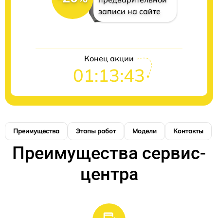
записи на сайте
Конец акции
01:13:42
Преимущества
Этапы работ
Модели
Контакты
Преимущества сервис-
центра