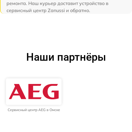
ремонта. Наш курьер доставит устройство в
сервисный центр Zanussi и обратно.
Наши партнёры
Сервисный центр AEG в Омске