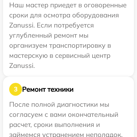
Наш мастер приедет в оговоренные
сроки для осмотра оборудования
Zanussi. Если потребуется
углубленный ремонт мы
организуем транспортировку в
мастерскую в сервисный центр
Zanussi.
Ремонт техники
3
После полной диагностики мы
согласуем с вами окончательный
расчет, сроки выполнения и
займемся устранением неполадок.