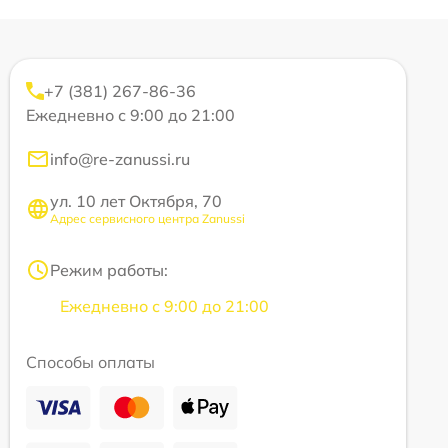
+7 (381) 267-86-36
Ежедневно с 9:00 до 21:00
info@re-zanussi.ru
ул. 10 лет Октября, 70
Адрес сервисного центра Zanussi
Режим работы:
Ежедневно с 9:00 до 21:00
Способы оплаты