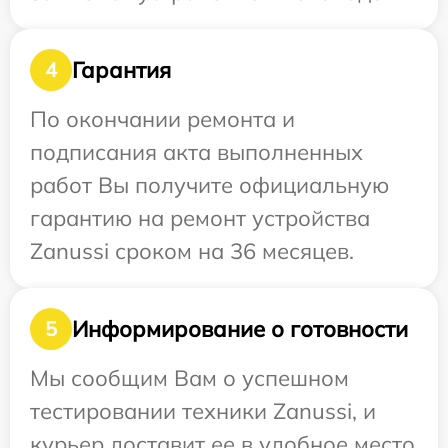
Гарантия
4
По окончании ремонта и
подписания акта выполненных
работ Вы получите официальную
гарантию на ремонт устройства
Zanussi сроком на 36 месяцев.
Информирование о готовности
5
Мы сообщим Вам о успешном
тестировании техники Zanussi, и
курьер доставит ее в удобное место