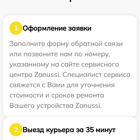
Оформление заявки
1
Заполните форму обратной связи
или позвоните нам по номеру,
указанному на сайте сервисного
центра Zanussi. Специалист сервиса
свяжется с Вами для уточнения
стоимости и сроков ремонта
Вашего устройства Zanussi.
Выезд курьера за 35 минут
2