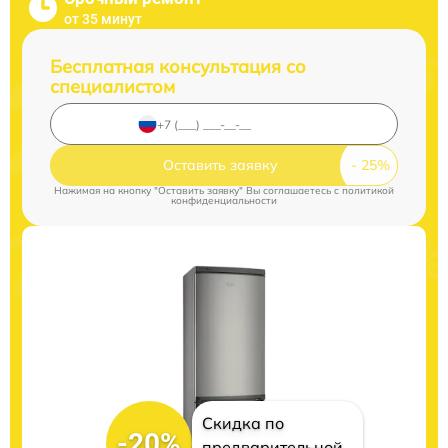
от 35 минут
Бесплатная консультация со
специалистом
Оставить заявку
Нажимая на кнопку "Оставить заявку" Вы соглашаетесь c
политикой
конфиденциальности
Скидка по
-20%
предварительной