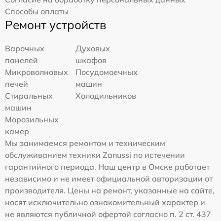
Способы оплаты
Ремонт устройств
Варочных
Духовых
панелей
шкафов
Микроволновых
Посудомоечных
печей
машин
Стиральных
Холодильников
машин
Морозильных
камер
Мы занимаемся ремонтом и техническим
обслуживанием техники Zanussi по истечении
гарантийного периода. Наш центр в Омске работает
независимо и не имеет официальной авторизации от
производителя. Цены на ремонт, указанные на сайте,
носят исключительно ознакомительный характер и
не являются публичной офертой согласно п. 2 ст. 437