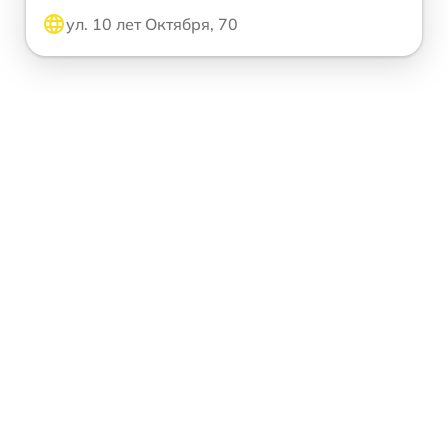
ул. 10 лет Октября, 70