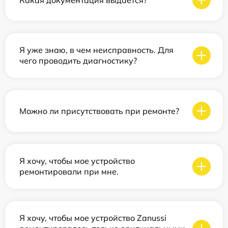
Я уже знаю, в чем неисправность. Для
чего проводить диагностику?
Можно ли присутствовать при ремонте?
Я хочу, чтобы мое устройство
ремонтировали при мне.
Я хочу, чтобы мое устройство Zanussi