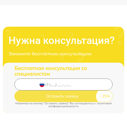
Нужна консультация?
Закажите бесплатную консультацию
Бесплатная консультация со
специалистом
Оставить заявку
Нажимая на кнопку "Оставить заявку" Вы соглашаетесь c
политикой
конфиденциальности