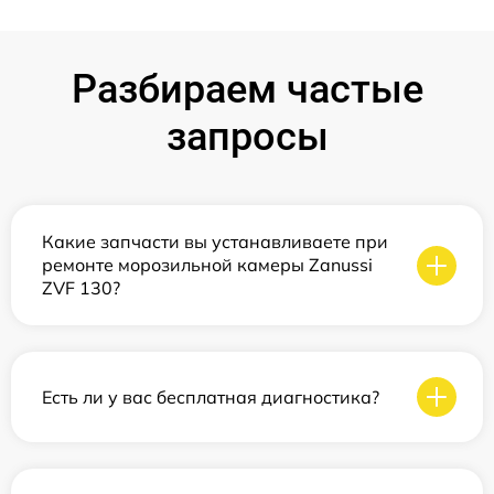
Разбираем частые
запросы
Какие запчасти вы устанавливаете при
ремонте морозильной камеры Zanussi
ZVF 130?
Есть ли у вас бесплатная диагностика?