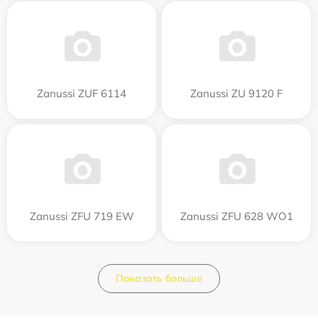
Zanussi ZUF 6114
Zanussi ZU 9120 F
Zanussi ZFU 719 EW
Zanussi ZFU 628 WO1
Показать больше