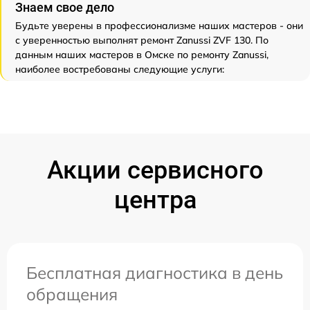
Знаем свое дело
Будьте уверены в профессионализме наших мастеров - они
с уверенностью выполнят ремонт Zanussi ZVF 130. По
данным наших мастеров в Омске по ремонту Zanussi,
наиболее востребованы следующие услуги:
Акции сервисного
центра
Бесплатная диагностика в день
обращения