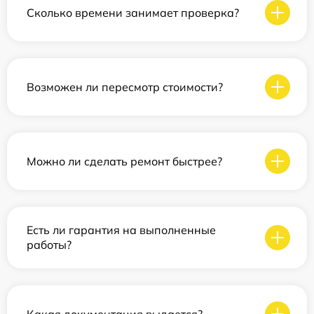
Сколько времени занимает проверка?
Возможен ли пересмотр стоимости?
Можно ли сделать ремонт быстрее?
Есть ли гарантия на выполненные
работы?
Какая документация выдается?