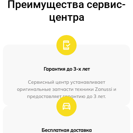
Преимущества сервис-
центра
Гарантия до 3-х лет
Сервисный центр устанавливает
оригинальные запчасти техники Zanussi и
предоставляет гарантию до 3 лет.
Бесплатная доставка