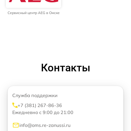
Сервисный центр AEG в Омске
Контакты
Служба поддержки
+7 (381) 267-86-36
Ежедневно с 9:00 до 21:00
info@oms.re-zanussi.ru