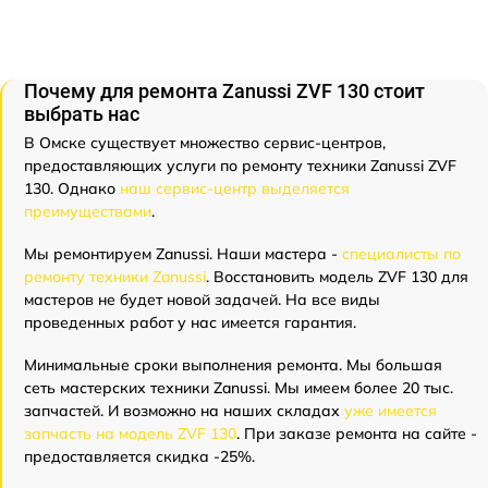
Почему для ремонта Zanussi ZVF 130 стоит
выбрать нас
В Омске существует множество сервис-центров,
предоставляющих услуги по ремонту техники Zanussi ZVF
130. Однако
наш сервис-центр выделяется
преимуществами
.
Мы ремонтируем Zanussi. Наши мастера -
специалисты по
ремонту техники Zanussi
. Восстановить модель ZVF 130 для
мастеров не будет новой задачей. На все виды
проведенных работ у нас имеется гарантия.
Минимальные сроки выполнения ремонта. Мы большая
сеть мастерских техники Zanussi. Мы имеем более 20 тыс.
запчастей. И возможно на наших складах
уже имеется
запчасть на модель ZVF 130
. При заказе ремонта на сайте -
предоставляется скидка -25%.