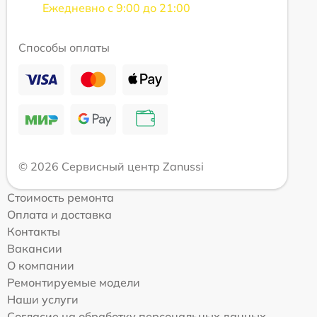
Ежедневно с 9:00 до 21:00
Способы оплаты
© 2026 Сервисный центр Zanussi
Стоимость ремонта
Оплата и доставка
Контакты
Вакансии
О компании
Ремонтируемые модели
Наши услуги
Согласие на обработку персональных данных