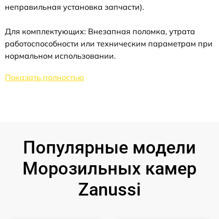
неправильная установка запчасти).
Для комплектующих: Внезапная поломка, утрата
работоспособности или техническим параметрам при
нормальном использовании.
Показать полностью
Популярные модели
Морозильных камер
Zanussi