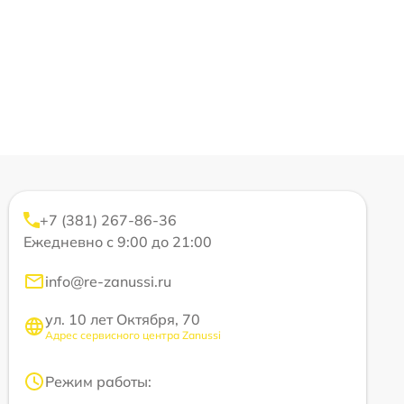
+7 (381) 267-86-36
Ежедневно с 9:00 до 21:00
info@re-zanussi.ru
ул. 10 лет Октября, 70
Адрес сервисного центра Zanussi
Режим работы: