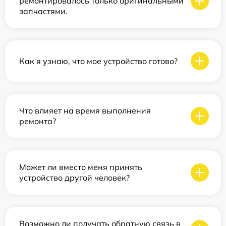
ремонтировалось только оригинальными
запчастями.
Как я узнаю, что мое устройство готово?
Что влияет на время выполнения
ремонта?
Может ли вместо меня принять
устройство другой человек?
Возможно ли получать обратную связь в