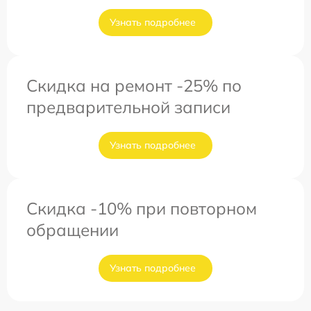
Узнать подробнее
Скидка на ремонт -25% по
предварительной записи
Узнать подробнее
Скидка -10% при повторном
обращении
Узнать подробнее