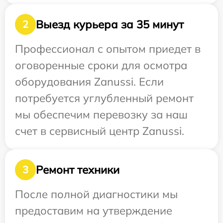
Выезд курьера за 35 минут
2
Профессионал с опытом приедет в
оговоренные сроки для осмотра
оборудования Zanussi. Если
потребуется углубленный ремонт
мы обеспечим перевозку за наш
счет в сервисный центр Zanussi.
Ремонт техники
3
После полной диагностики мы
предоставим на утверждение