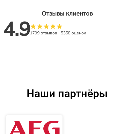
Отзывы клиентов
4.9
1799 отзывов
5358 оценок
Наши партнёры