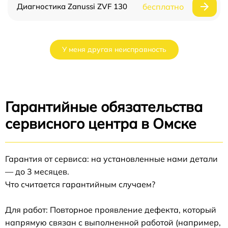
Диагностика Zanussi ZVF 130
бесплатно
У меня другая неисправность
Гарантийные обязательства
сервисного центра в Омске
Гарантия от сервиса: на установленные нами детали
— до 3 месяцев.
Что считается гарантийным случаем?
Для работ: Повторное проявление дефекта, который
напрямую связан с выполненной работой (например,