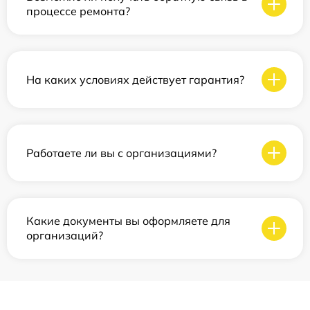
процессе ремонта?
На каких условиях действует гарантия?
Работаете ли вы с организациями?
Какие документы вы оформляете для
организаций?