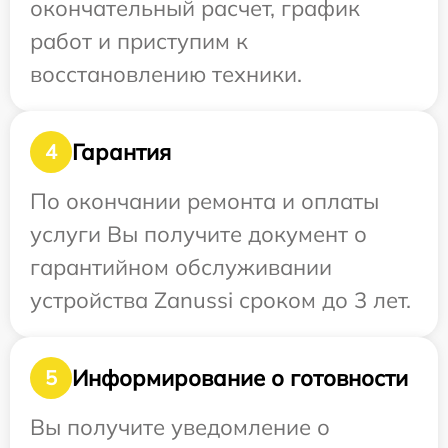
окончательный расчет, график
работ и приступим к
восстановлению техники.
Гарантия
4
По окончании ремонта и оплаты
услуги Вы получите документ о
гарантийном обслуживании
устройства Zanussi сроком до 3 лет.
Информирование о готовности
5
Вы получите уведомление о