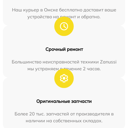
Наш курьер в Омске бесплатно доставит ваше
устройство на ремонт и обратно.
Срочный ремонт
Большинство неисправностей техники Zanussi
мы устраняем в течение 2 часов.
Оригинальные запчасти
Более 20 тыс. запчастей от производителя в
наличии на собственных складах.