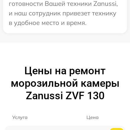
готовности Вашей техники Zanussi,
и наш сотрудник привезет технику
в удобное место и время.
Цены на ремонт
морозильной камеры
Zanussi ZVF 130
Услуга
Цена