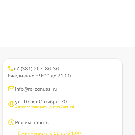
+7 (381) 267-86-36
Ежедневно с 9:00 до 21:00
info@re-zanussi.ru
ул. 10 лет Октября, 70
Адрес сервисного центра Zanussi
Режим работы:
Ежедневно с 9:00 до 21:00