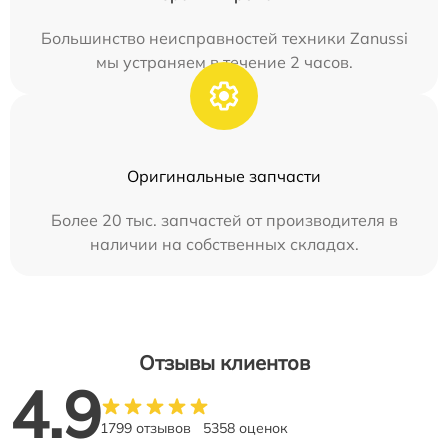
Большинство неисправностей техники Zanussi
мы устраняем в течение 2 часов.
Оригинальные запчасти
Более 20 тыс. запчастей от производителя в
наличии на собственных складах.
Отзывы клиентов
4.9
1799 отзывов
5358 оценок