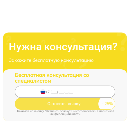
Нужна консультация?
Закажите бесплатную консультацию
Бесплатная консультация со
специалистом
Оставить заявку
Нажимая на кнопку "Оставить заявку" Вы соглашаетесь c
политикой
конфиденциальности