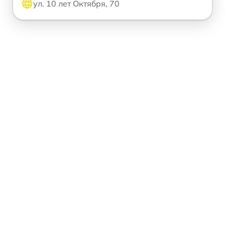
ул. 10 лет Октября, 70