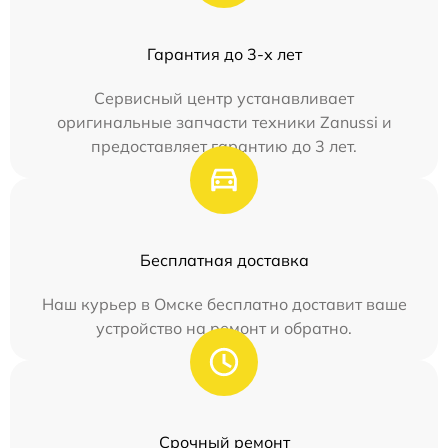
Гарантия до 3-х лет
Сервисный центр устанавливает
оригинальные запчасти техники Zanussi и
предоставляет гарантию до 3 лет.
Бесплатная доставка
Наш курьер в Омске бесплатно доставит ваше
устройство на ремонт и обратно.
Срочный ремонт