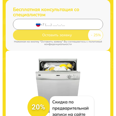
Бесплатная консультация со
специалистом
Оставить заявку
Нажимая на кнопку "Оставить заявку" Вы соглашаетесь c
политикой
конфиденциальности
Скидка по
20%
предварительной
записи на сайте