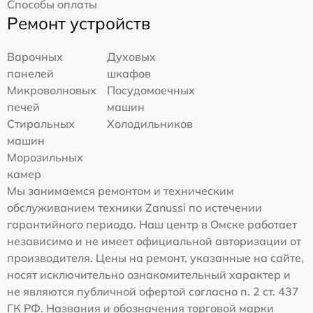
Способы оплаты
Ремонт устройств
Варочных
Духовых
панелей
шкафов
Микроволновых
Посудомоечных
печей
машин
Стиральных
Холодильников
машин
Морозильных
камер
Мы занимаемся ремонтом и техническим
обслуживанием техники Zanussi по истечении
гарантийного периода. Наш центр в Омске работает
независимо и не имеет официальной авторизации от
производителя. Цены на ремонт, указанные на сайте,
носят исключительно ознакомительный характер и
не являются публичной офертой согласно п. 2 ст. 437
ГК РФ. Названия и обозначения торговой марки