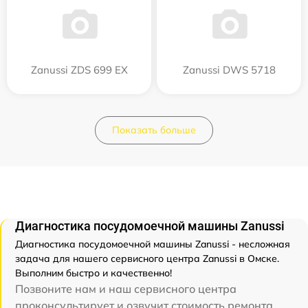
Zanussi ZDS 699 EX
Zanussi DWS 5718
Показать больше
Диагностика посудомоечной машины Zanussi
Диагностика посудомоечной машины Zanussi - несложная
задача для нашего сервисного центра Zanussi в Омске.
Выполним быстро и качественно!
Позвоните нам и наш сервисного центра
проконсультирует и озвучит стоимость ремонта