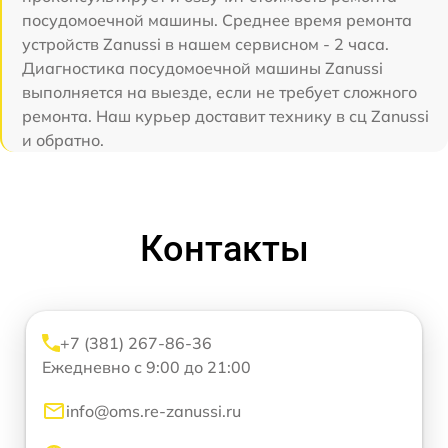
посудомоечной машины. Среднее время ремонта
устройств Zanussi в нашем сервисном - 2 часа.
Диагностика посудомоечной машины Zanussi
выполняется на выезде, если не требует сложного
ремонта. Наш курьер доставит технику в сц Zanussi
и обратно.
Контакты
+7 (381) 267-86-36
Ежедневно с 9:00 до 21:00
info@oms.re-zanussi.ru