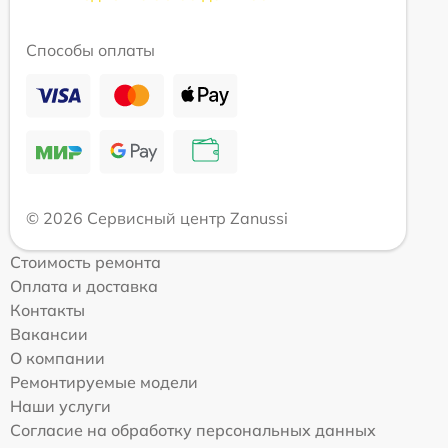
Способы оплаты
© 2026 Сервисный центр Zanussi
Стоимость ремонта
Оплата и доставка
Контакты
Вакансии
О компании
Ремонтируемые модели
Наши услуги
Согласие на обработку персональных данных