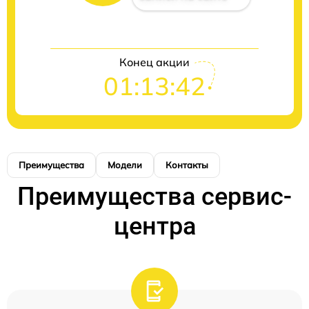
Конец акции
01:13:42
Преимущества
Модели
Контакты
Преимущества сервис-
центра