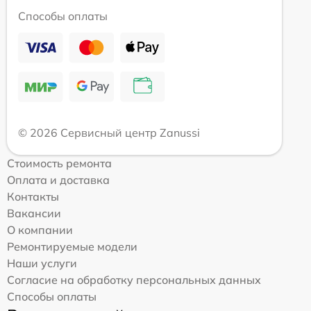
Способы оплаты
© 2026 Сервисный центр Zanussi
Стоимость ремонта
Оплата и доставка
Контакты
Вакансии
О компании
Ремонтируемые модели
Наши услуги
Согласие на обработку персональных данных
Способы оплаты