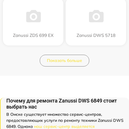
Zanussi ZDS 699 EX
Zanussi DWS 5718
Показать больше
Почему для ремонта Zanussi DWS 6849 стоит
выбрать нас
В Омске существует множество сервис-центров,
предоставляющих услуги по ремонту техники Zanussi DWS
6849. Однако
наш сервис-центр выделяется