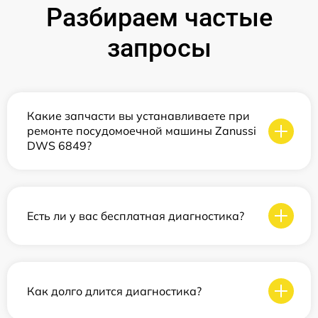
Разбираем частые
запросы
Какие запчасти вы устанавливаете при
ремонте посудомоечной машины Zanussi
DWS 6849?
Есть ли у вас бесплатная диагностика?
Как долго длится диагностика?