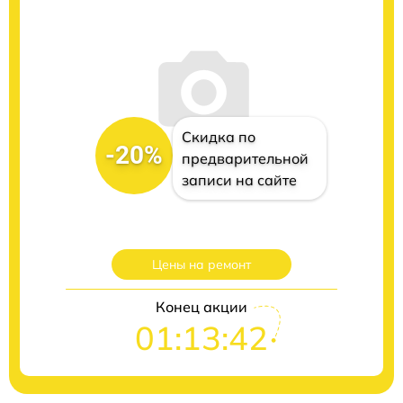
Скидка по
-20%
предварительной
записи на сайте
Цены на ремонт
Конец акции
01:13:40