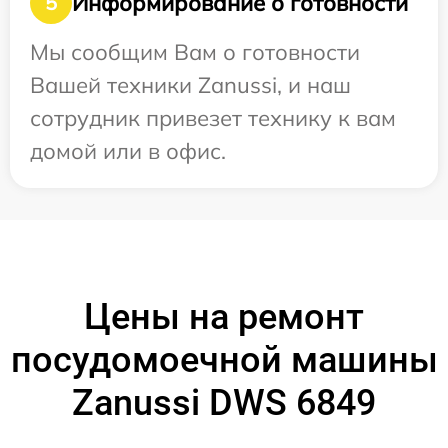
Информирование о готовности
5
Мы сообщим Вам о готовности
Вашей техники Zanussi, и наш
сотрудник привезет технику к вам
домой или в офис.
Цены на ремонт
посудомоечной машины
Zanussi DWS 6849