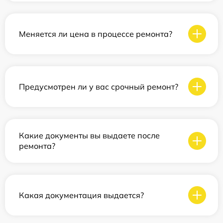
Меняется ли цена в процессе ремонта?
Предусмотрен ли у вас срочный ремонт?
Какие документы вы выдаете после
ремонта?
Какая документация выдается?