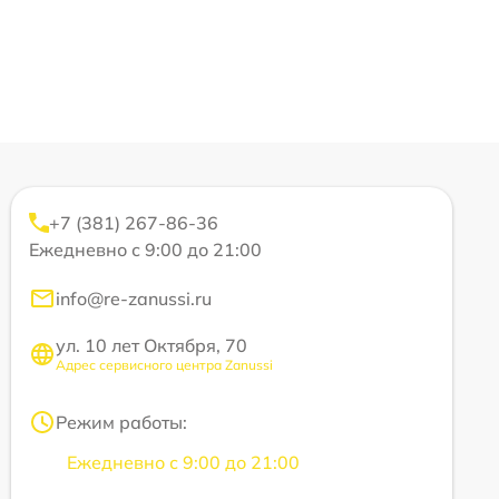
+7 (381) 267-86-36
Ежедневно с 9:00 до 21:00
info@re-zanussi.ru
ул. 10 лет Октября, 70
Адрес сервисного центра Zanussi
Режим работы:
Ежедневно с 9:00 до 21:00