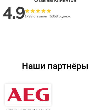
Отзывы клиентов
4.9
1799 отзывов
5358 оценок
Наши партнёры
Сервисный центр AEG в Омске