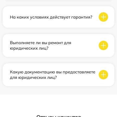
На каких условиях действует гарантия?
Выполняете ли вы ремонт для
юридических лиц?
Какую документацию вы предоставляете
для юридических лиц?