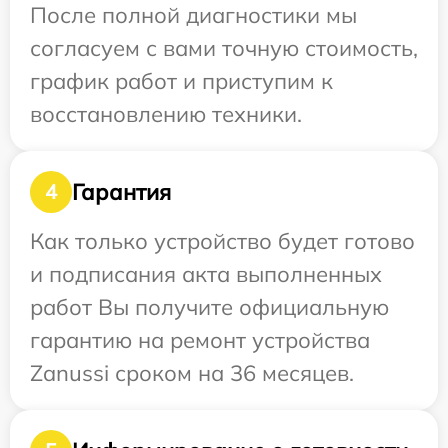
После полной диагностики мы
согласуем с вами точную стоимость,
график работ и приступим к
восстановлению техники.
Гарантия
4
Как только устройство будет готово
и подписания акта выполненных
работ Вы получите официальную
гарантию на ремонт устройства
Zanussi сроком на 36 месяцев.