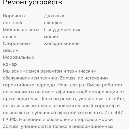
Ремонт устройств
Варочных
Духовых
панелей
шкафов
Микроволновых
Посудомоечных
печей
машин
Стиральных
Холодильников
машин
Морозильных
камер
Мы занимаемся ремонтом и техническим
обслуживанием техники Zanussi по истечении
гарантийного периода. Наш центр в Омске работает
независимо и не имеет официальной авторизации от
производителя. Цены на ремонт, указанные на сайте,
носят исключительно ознакомительный характер и
не являются публичной офертой согласно п. 2 ст. 437
ГК РФ. Названия и обозначения торговой марки
Zanussi упоминаются только в информационных