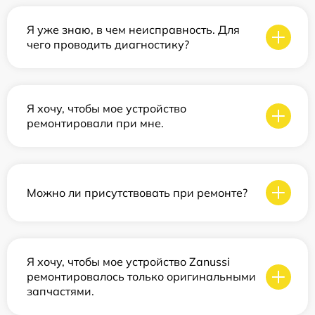
Я уже знаю, в чем неисправность. Для
чего проводить диагностику?
Я хочу, чтобы мое устройство
ремонтировали при мне.
Можно ли присутствовать при ремонте?
Я хочу, чтобы мое устройство Zanussi
ремонтировалось только оригинальными
запчастями.