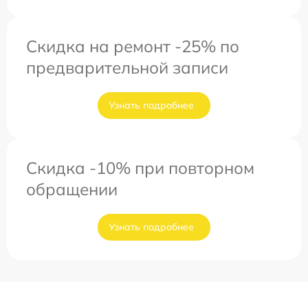
Скидка на ремонт -25% по
предварительной записи
Узнать подробнее
Скидка -10% при повторном
обращении
Узнать подробнее