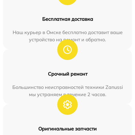
Бесплатная доставка
Наш курьер в Омске бесплатно доставит ваше
устройство на ремонт и обратно.
Срочный ремонт
Большинство неисправностей техники Zanussi
мы устраняем в течение 2 часов.
Оригинальные запчасти