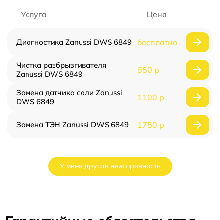
Услуга
Цена
Диагностика Zanussi DWS 6849
бесплатно
Чистка разбрызгивателя
850 р
Zanussi DWS 6849
Замена датчика соли Zanussi
1100 р
DWS 6849
Замена ТЭН Zanussi DWS 6849
1750 р
У меня другая неисправность