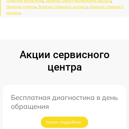
Очистка фильтров
,
Замена циркуляционного насоса
,
Замена улитки
,
Замена сливного шланга
,
Замена сливного
насоса
.
Акции сервисного
центра
Бесплатная диагностика в день
обращения
Узнать подробнее