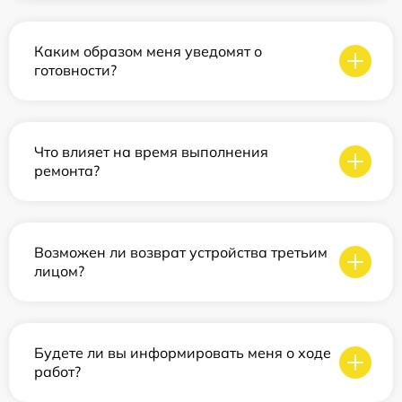
Каким образом меня уведомят о
готовности?
Что влияет на время выполнения
ремонта?
Возможен ли возврат устройства третьим
лицом?
Будете ли вы информировать меня о ходе
работ?