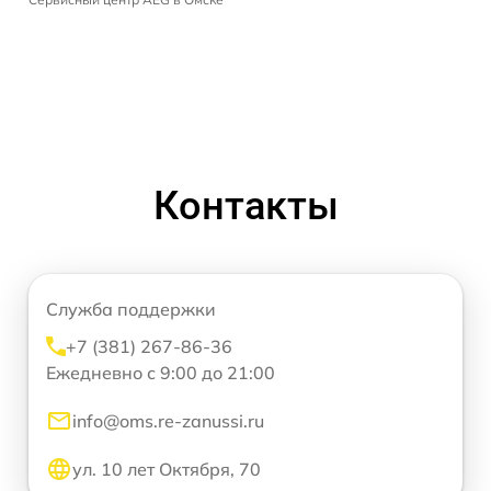
Контакты
Служба поддержки
+7 (381) 267-86-36
Ежедневно с 9:00 до 21:00
info@oms.re-zanussi.ru
ул. 10 лет Октября, 70