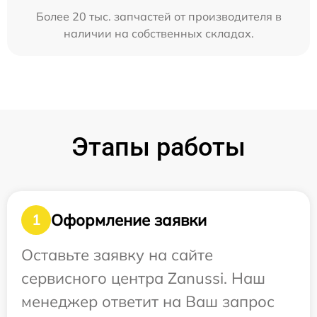
Более 20 тыс. запчастей от производителя в
наличии на собственных складах.
Этапы работы
Оформление заявки
1
Оставьте заявку на сайте
сервисного центра Zanussi. Наш
менеджер ответит на Ваш запрос