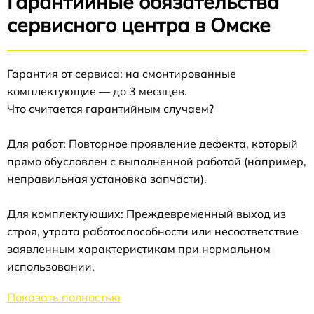
Гарантийные обязательства
сервисного центра в Омске
Гарантия от сервиса: на смонтированные
комплектующие — до 3 месяцев.
Что считается гарантийным случаем?
Для работ: Повторное проявление дефекта, который
прямо обусловлен с выполненной работой (например,
неправильная установка запчасти).
Для комплектующих: Преждевременный выход из
строя, утрата работоспособности или несоответствие
заявленным характеристикам при нормальном
использовании.
Показать полностью