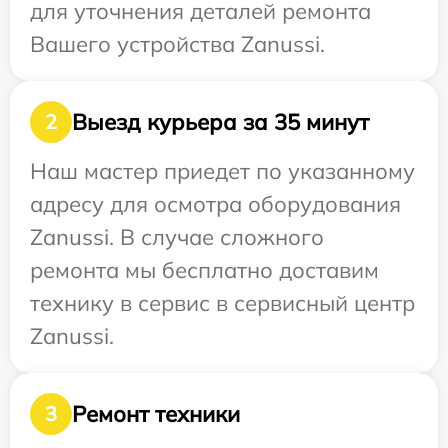
для уточнения деталей ремонта
Вашего устройства Zanussi.
Выезд курьера за 35 минут
2
Наш мастер приедет по указанному
адресу для осмотра оборудования
Zanussi. В случае сложного
ремонта мы бесплатно доставим
технику в сервис в сервисный центр
Zanussi.
Ремонт техники
3