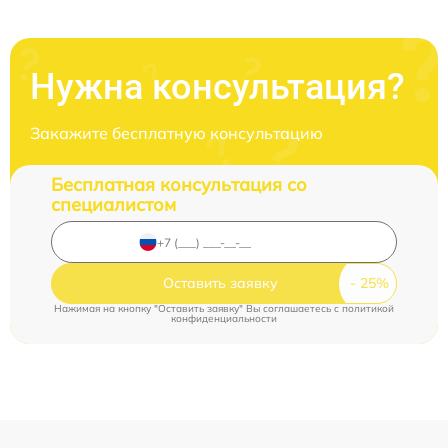
Нужна консультация?
Закажите бесплатную консультацию
Бесплатная консультация со
специалистом
Оставить заявку
Нажимая на кнопку "Оставить заявку" Вы соглашаетесь c
политикой
конфиденциальности