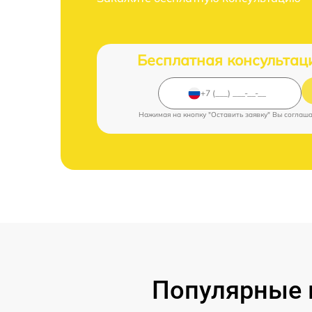
Бесплатная консультац
Нажимая на кнопку "Оставить заявку" Вы соглаш
Популярные 