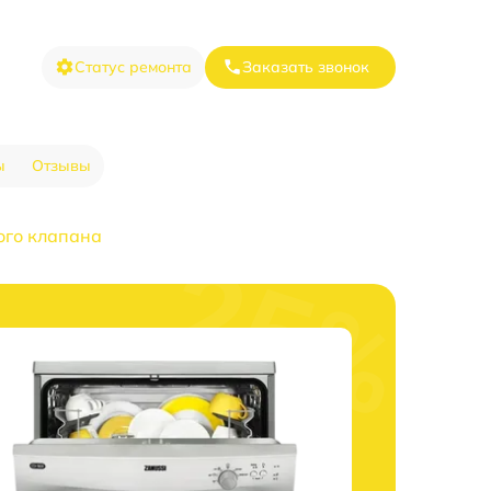
Статус ремонта
Заказать звонок
ы
Отзывы
ого клапана