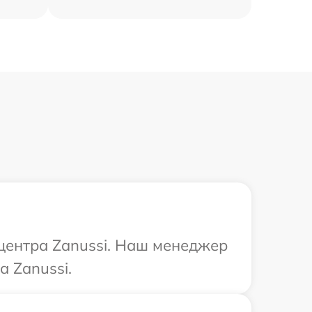
 центра Zanussi. Наш менеджер
а Zanussi.