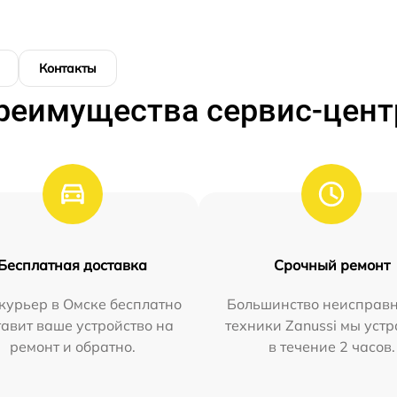
Контакты
реимущества сервис-цент
Бесплатная доставка
Срочный ремонт
курьер в Омске бесплатно
Большинство неисправн
тавит ваше устройство на
техники Zanussi мы уст
ремонт и обратно.
в течение 2 часов.