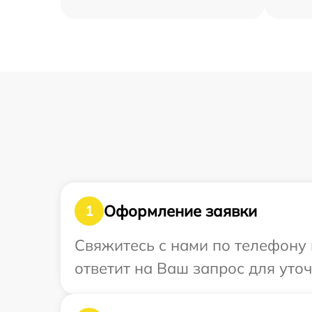
Оформление заявки
1
Свяжитесь с нами по телефону 
ответит на Ваш запрос для уто