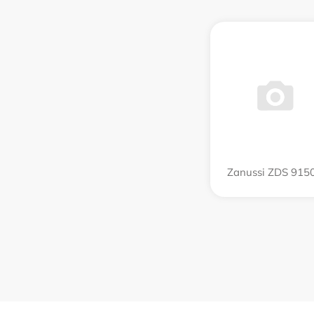
Zanussi ZDS 915