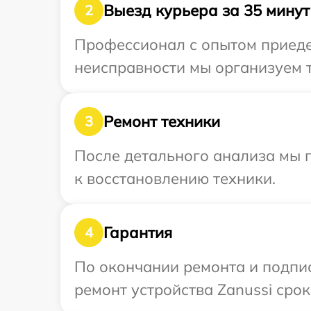
Выезд курьера за 35 минут
2
Профессионал с опытом приедет
неисправности мы организуем т
Ремонт техники
3
После детального анализа мы п
к восстановлению техники.
Гарантия
4
По окончании ремонта и подпи
ремонт устройства Zanussi срок