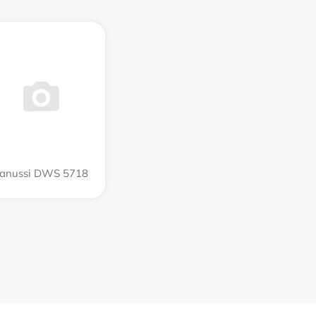
anussi DWS 5718