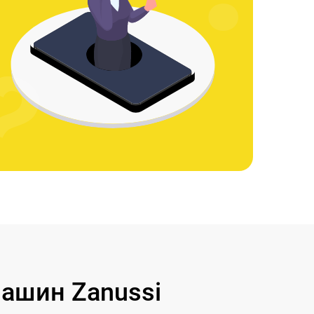
ашин Zanussi