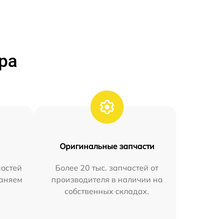
ра
Оригинальные запчасти
остей
Более 20 тыс. запчастей от
раняем
производителя в наличии на
собственных складах.