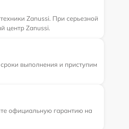
техники Zanussi. При серьезной
 центр Zanussi.
 сроки выполнения и приступим
ите официальную гарантию на