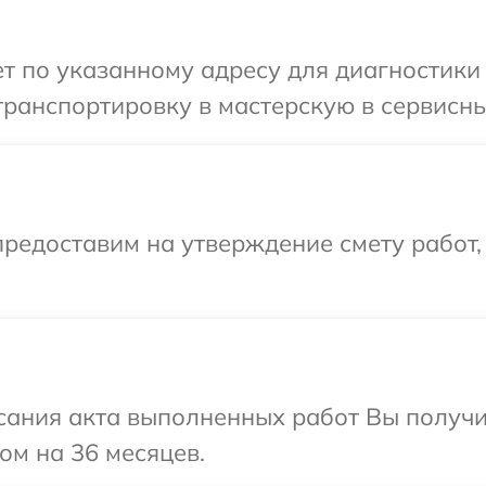
 по указанному адресу для диагностики 
ранспортировку в мастерскую в сервисный
редоставим на утверждение смету работ,
сания акта выполненных работ Вы получ
ом на 36 месяцев.