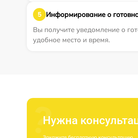
Информирование о готовно
5
Вы получите уведомление о гот
удобное место и время.
Нужна консульта
Закажите бесплатную консультацию