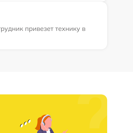
трудник привезет технику в