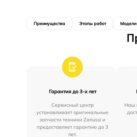
Преимущества
Этапы работ
Модели
П
Гарантия до 3-х лет
Сервисный центр
Наш 
устанавливает оригинальные
дос
запчасти техники Zanussi и
предоставляет гарантию до 3
лет.