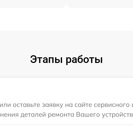
Этапы работы
или оставьте заявку на сайте сервисного
чнения деталей ремонта Вашего устройств