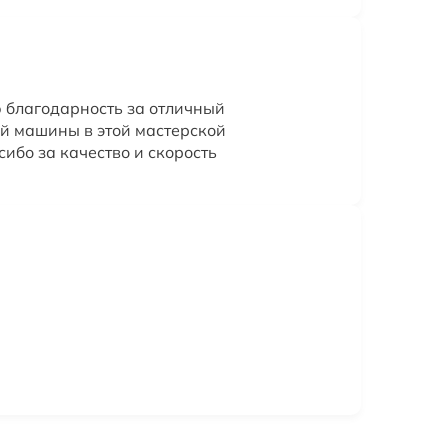
ю благодарность за отличный
ой машины в этой мастерской
ибо за качество и скорость