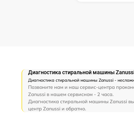
Диагностика стиральной машины Zanuss
Диагностика стиральной машины Zanussi - несложн
Позвоните нам и наш сервис-центра прокон
Zanussi в нашем сервисном - 2 часа.
Диагностика стиральной машины Zanussi вып
центр Zanussi и обратно.