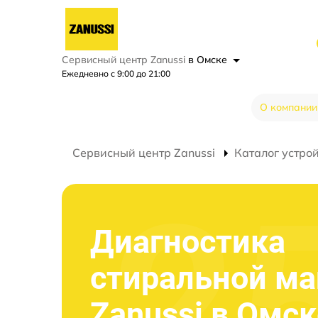
Сервисный центр Zanussi
в Омске
Ежедневно с 9:00 до 21:00
О компании
Сервисный центр Zanussi
Каталог устро
Диагностика
стиральной м
Zanussi в Омск