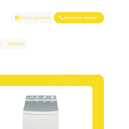
Статус ремонта
Заказать звонок
ы
Отзывы