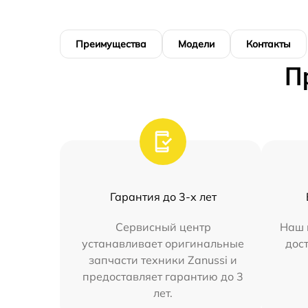
Преимущества
Модели
Контакты
П
Гарантия до 3-х лет
Сервисный центр
Наш 
устанавливает оригинальные
дос
запчасти техники Zanussi и
предоставляет гарантию до 3
лет.