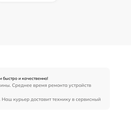
 быстро и качественно!
шины. Среднее время ремонта устройств
. Наш курьер доставит технику в сервисный