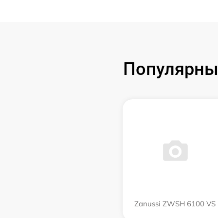
Популярны
Zanussi ZWSH 6100 VS