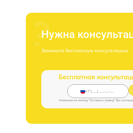
Нужна консульта
Закажите бесплатную консультацию
Бесплатная консультац
Нажимая на кнопку "Оставить заявку" Вы соглаш