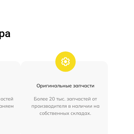
ра
Оригинальные запчасти
остей
Более 20 тыс. запчастей от
раняем
производителя в наличии на
собственных складах.