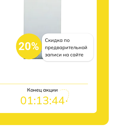
Скидка по
20%
предварительной
записи на сайте
Конец акции
01:13:43