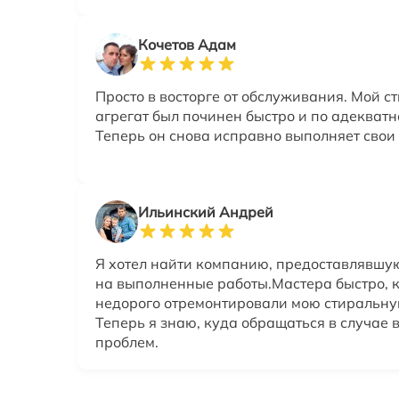
Кочетов Адам
Просто в восторге от обслуживания. Мой 
агрегат был починен быстро и по адекватн
Теперь он снова исправно выполняет свои
Ильинский Андрей
Я хотел найти компанию, предоставлявшу
на выполненные работы.Мастера быстро, 
недорого отремонтировали мою стиральн
Теперь я знаю, куда обращаться в случае
проблем.