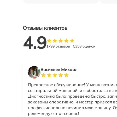
Отзывы клиентов
4.9
1799 отзывов
5358 оценок
Васильев Михаил
Прекрасное обслуживание! У меня возник
со стиральной машиной, и я обратился в эт
Диагностика была проведена быстро, зап
заказаны оперативно, и мастер приехал в
профессионально починил мою машину. О
рекомендую этот сервис!