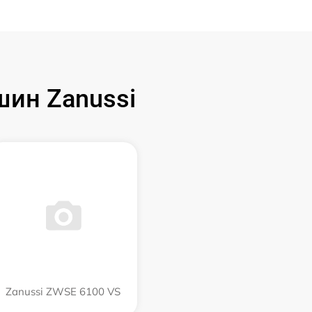
ин Zanussi
Zanussi ZWSE 6100 VS