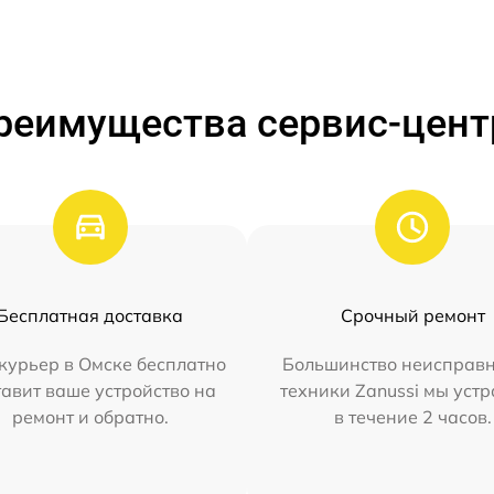
реимущества сервис-цент
Бесплатная доставка
Срочный ремонт
курьер в Омске бесплатно
Большинство неисправн
тавит ваше устройство на
техники Zanussi мы уст
ремонт и обратно.
в течение 2 часов.