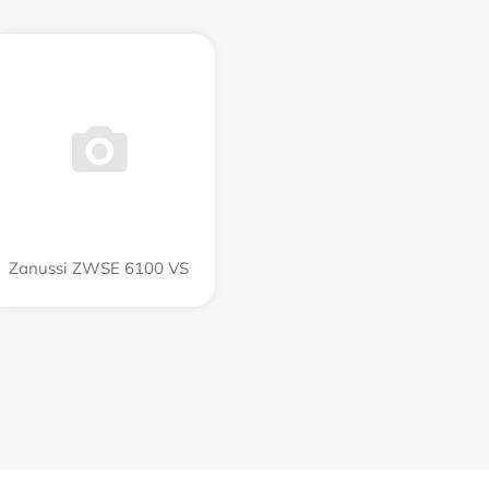
Zanussi ZWSE 6100 VS