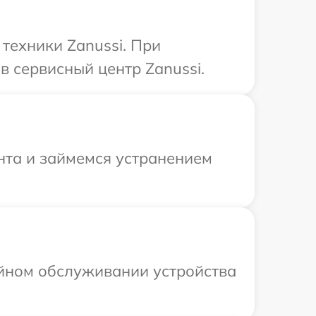
техники Zanussi. При
 сервисный центр Zanussi.
нта и займемся устранением
ийном обслуживании устройства