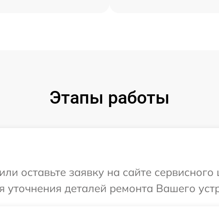
Этапы работы
или оставьте заявку на сайте сервисного 
я уточнения деталей ремонта Вашего устр