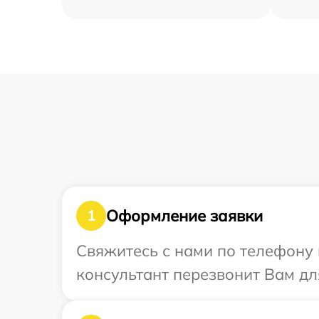
Оформление заявки
1
Свяжитесь с нами по телефону 
консультант перезвонит Вам дл