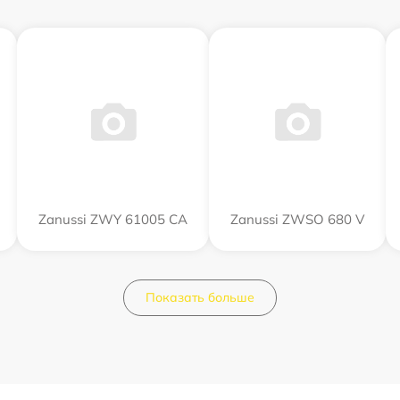
Zanussi ZWY 61005 CA
Zanussi ZWSO 680 V
Показать больше