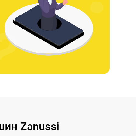
ин Zanussi