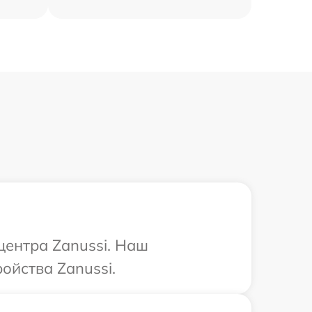
центра Zanussi. Наш
ойства Zanussi.