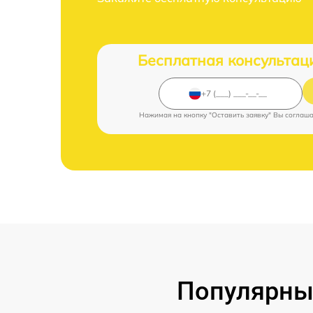
Бесплатная консультац
Нажимая на кнопку "Оставить заявку" Вы соглаш
Популярны