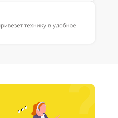
ривезет технику в удобное