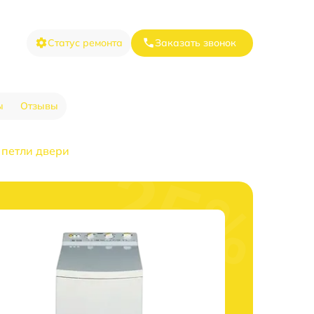
Статус ремонта
Заказать звонок
ы
Отзывы
 петли двери