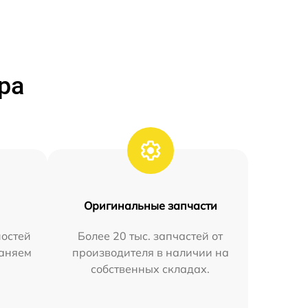
ра
Оригинальные запчасти
остей
Более 20 тыс. запчастей от
раняем
производителя в наличии на
собственных складах.