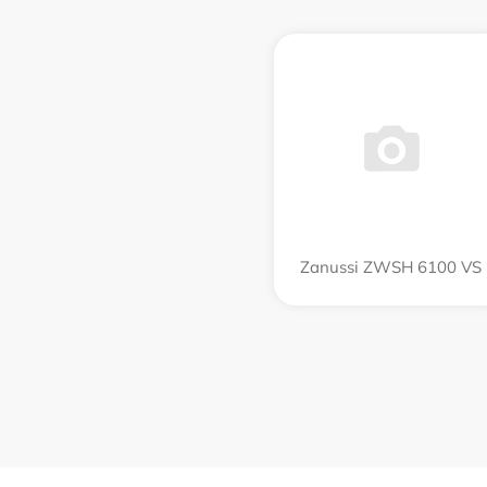
Zanussi ZWSH 6100 VS