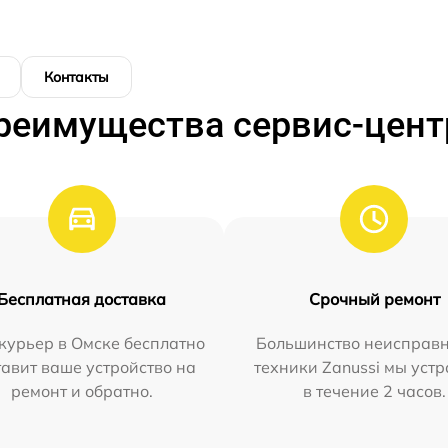
Контакты
реимущества сервис-цент
Бесплатная доставка
Срочный ремонт
курьер в Омске бесплатно
Большинство неисправн
тавит ваше устройство на
техники Zanussi мы уст
ремонт и обратно.
в течение 2 часов.