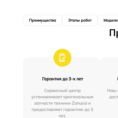
Преимущества
Этапы работ
Модели
П
Гарантия до 3-х лет
Сервисный центр
Наш 
устанавливает оригинальные
дос
запчасти техники Zanussi и
предоставляет гарантию до 3
лет.