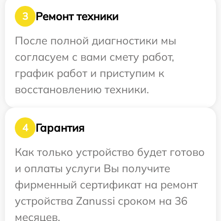
Ремонт техники
3
После полной диагностики мы
согласуем с вами смету работ,
график работ и приступим к
восстановлению техники.
Гарантия
4
Как только устройство будет готово
и оплаты услуги Вы получите
фирменный сертификат на ремонт
устройства Zanussi сроком на 36
месяцев.