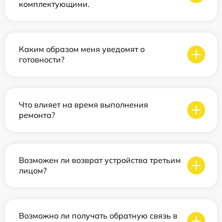
комплектующими.
Каким образом меня уведомят о
готовности?
Что влияет на время выполнения
ремонта?
Возможен ли возврат устройства третьим
лицом?
Возможно ли получать обратную связь в