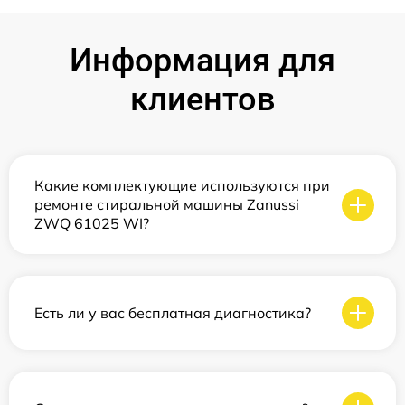
Информация для
клиентов
Какие комплектующие используются при
ремонте стиральной машины Zanussi
ZWQ 61025 WI?
Есть ли у вас бесплатная диагностика?