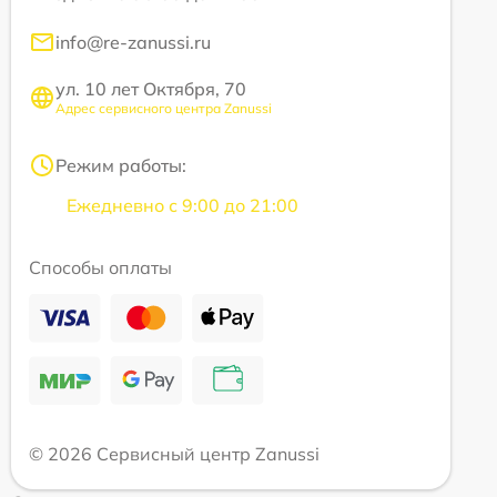
info@re-zanussi.ru
ул. 10 лет Октября, 70
Адрес сервисного центра Zanussi
Режим работы:
Ежедневно с 9:00 до 21:00
Способы оплаты
© 2026 Сервисный центр Zanussi