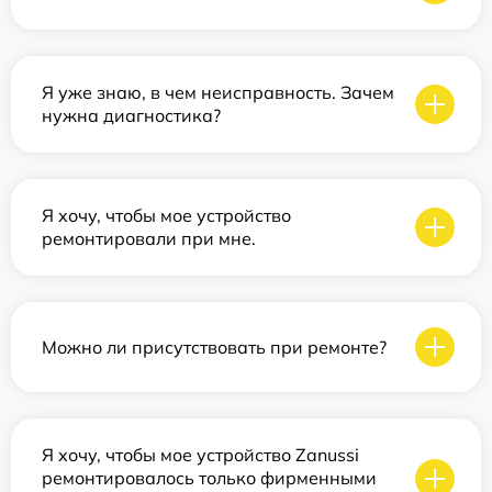
Я уже знаю, в чем неисправность. Зачем
нужна диагностика?
Я хочу, чтобы мое устройство
ремонтировали при мне.
Можно ли присутствовать при ремонте?
Я хочу, чтобы мое устройство Zanussi
ремонтировалось только фирменными