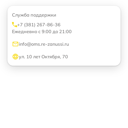
Служба поддержки
+7 (381) 267-86-36
Ежедневно с 9:00 до 21:00
info@oms.re-zanussi.ru
ул. 10 лет Октября, 70