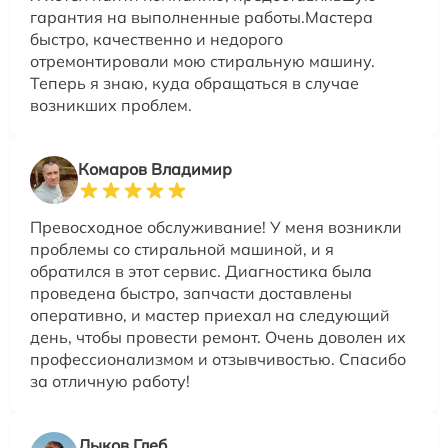
гарантия на выполненные работы.Мастера
быстро, качественно и недорого
отремонтировали мою стиральную машину.
Теперь я знаю, куда обращаться в случае
возникших проблем.
Комаров Владимир
Превосходное обслуживание! У меня возникли
проблемы со стиральной машиной, и я
обратился в этот сервис. Диагностика была
проведена быстро, запчасти доставлены
оперативно, и мастер приехал на следующий
день, чтобы провести ремонт. Очень доволен их
профессионализмом и отзывчивостью. Спасибо
за отличную работу!
Лыков Глеб