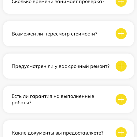
Сколько времени занимает проверка?
Возможен ли пересмотр стоимости?
Предусмотрен ли у вас срочный ремонт?
Есть ли гарантия на выполненные
работы?
Какие документы вы предоставляете?