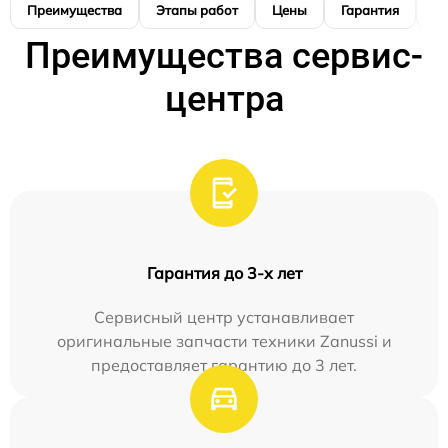
Преимущества
Этапы работ
Цены
Гарантия
М
Преимущества сервис-
центра
Гарантия до 3-х лет
Сервисный центр устанавливает
оригинальные запчасти техники Zanussi и
предоставляет гарантию до 3 лет.