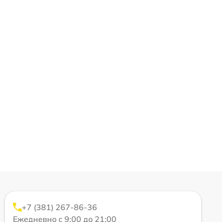
+7 (381) 267-86-36
Ежедневно с 9:00 до 21:00