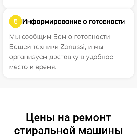
Информирование о готовности
5
Мы сообщим Вам о готовности
Вашей техники Zanussi, и мы
организуем доставку в удобное
место и время.
Цены на ремонт
стиральной машины