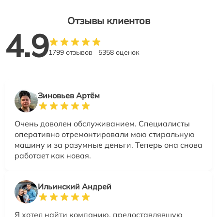
Отзывы клиентов
4.9
1799 отзывов
5358 оценок
Зиновьев Артём
Очень доволен обслуживанием. Специалисты
оперативно отремонтировали мою стиральную
машину и за разумные деньги. Теперь она снова
работает как новая.
Ильинский Андрей
Я хотел найти компанию, предоставлявшую