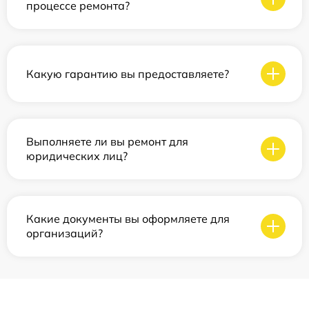
процессе ремонта?
Какую гарантию вы предоставляете?
Выполняете ли вы ремонт для
юридических лиц?
Какие документы вы оформляете для
организаций?