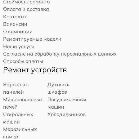
Стоимость ремонта
Оплата и доставка
Контакты
Вакансии
О компании
Ремонтируемые модели
Наши услуги
Согласие на обработку персональных данных
Способы оплаты
Ремонт устройств
Варочных
Духовых
панелей
шкафов
Микроволновых
Посудомоечных
печей
машин
Стиральных
Холодильников
машин
Морозильных
камер