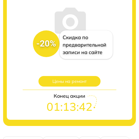
Скидка по
-20%
предварительной
записи на сайте
Цены на ремонт
Конец акции
01:13:41