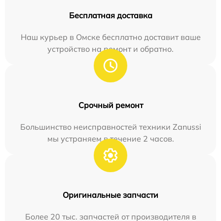
Бесплатная доставка
Наш курьер в Омске бесплатно доставит ваше
устройство на ремонт и обратно.
Срочный ремонт
Большинство неисправностей техники Zanussi
мы устраняем в течение 2 часов.
Оригинальные запчасти
Более 20 тыс. запчастей от производителя в