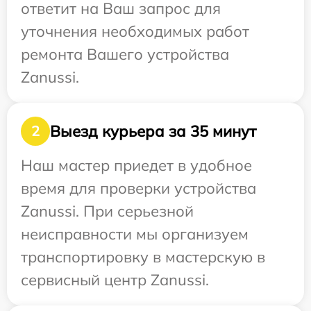
ответит на Ваш запрос для
уточнения необходимых работ
ремонта Вашего устройства
Zanussi.
Выезд курьера за 35 минут
2
Наш мастер приедет в удобное
время для проверки устройства
Zanussi. При серьезной
неисправности мы организуем
транспортировку в мастерскую в
сервисный центр Zanussi.