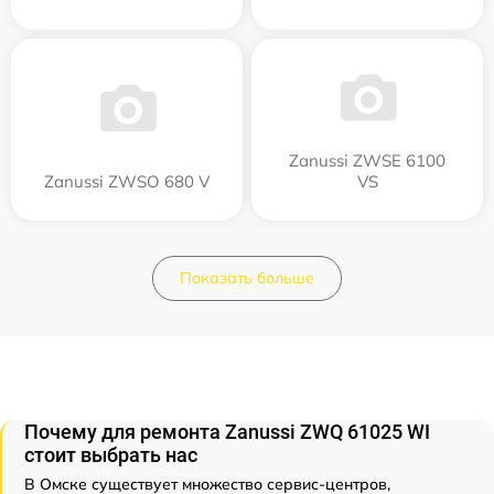
Zanussi ZWSE 6100
Zanussi ZWSO 680 V
VS
Показать больше
Почему для ремонта Zanussi ZWQ 61025 WI
стоит выбрать нас
В Омске существует множество сервис-центров,