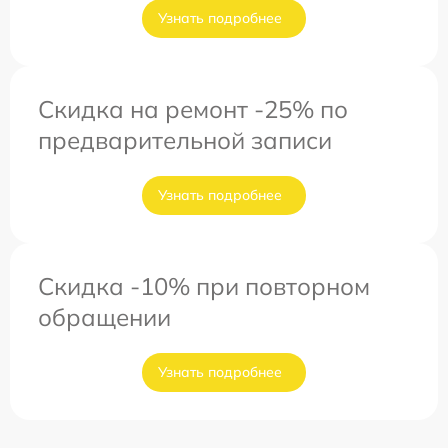
Узнать подробнее
Скидка на ремонт -25% по
предварительной записи
Узнать подробнее
Скидка -10% при повторном
обращении
Узнать подробнее