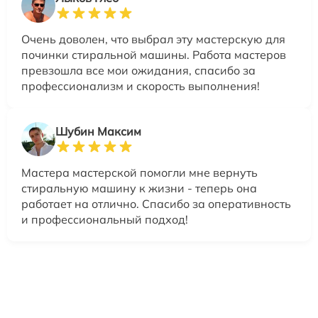
Очень доволен, что выбрал эту мастерскую для
починки стиральной машины. Работа мастеров
превзошла все мои ожидания, спасибо за
профессионализм и скорость выполнения!
Шубин Максим
Мастера мастерской помогли мне вернуть
стиральную машину к жизни - теперь она
работает на отлично. Спасибо за оперативность
и профессиональный подход!