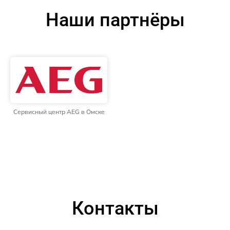
Наши партнёры
Сервисный центр AEG в Омске
Контакты