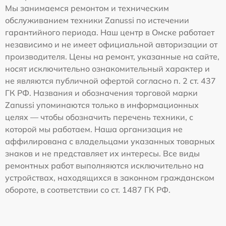
Мы занимаемся ремонтом и техническим
обслуживанием техники Zanussi по истечении
гарантийного периода. Наш центр в Омске работает
независимо и не имеет официальной авторизации от
производителя. Цены на ремонт, указанные на сайте,
носят исключительно ознакомительный характер и
не являются публичной офертой согласно п. 2 ст. 437
ГК РФ. Названия и обозначения торговой марки
Zanussi упоминаются только в информационных
целях — чтобы обозначить перечень техники, с
которой мы работаем. Наша организация не
аффилирована с владельцами указанных товарных
знаков и не представляет их интересы. Все виды
ремонтных работ выполняются исключительно на
устройствах, находящихся в законном гражданском
обороте, в соответствии со ст. 1487 ГК РФ.