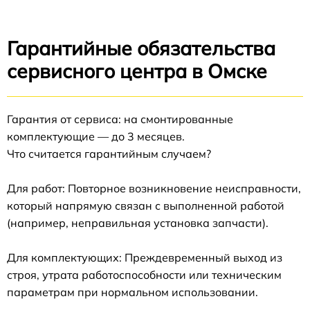
Гарантийные обязательства
сервисного центра в Омске
Гарантия от сервиса: на смонтированные
комплектующие — до 3 месяцев.
Что считается гарантийным случаем?
Для работ: Повторное возникновение неисправности,
который напрямую связан с выполненной работой
(например, неправильная установка запчасти).
Для комплектующих: Преждевременный выход из
строя, утрата работоспособности или техническим
параметрам при нормальном использовании.