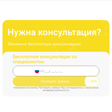
Нужна консультация?
Закажите бесплатную консультацию
Бесплатная консультация со
специалистом
Оставить заявку
Нажимая на кнопку "Оставить заявку" Вы соглашаетесь c
политикой
конфиденциальности