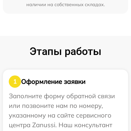
наличии на собственных складах.
Этапы работы
Оформление заявки
1
Заполните форму обратной связи
или позвоните нам по номеру,
указанному на сайте сервисного
центра Zanussi. Наш консультант