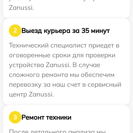
Zanussi.
Выезд курьера за 35 минут
2
Технический специалист приедет в
оговоренные сроки для проверки
устройства Zanussi. В случае
сложного ремонта мы обеспечим
перевозку за наш счет в сервисный
центр Zanussi.
Ремонт техники
3
После детального анализа мы