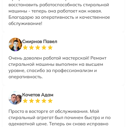
восстановить работоспособность стиральной
машины - теперь она работает как новая.
Благодарю за оперативность и качественное
обслуживание!
Смирнов Павел
Очень доволен работой мастерской! Ремонт
стиральной машины выполнен на высшем
уровне, спасибо за профессионализм и
оперативность.
Кочетов Адам
Просто в восторге от обслуживания. Мой
стиральный агрегат был починен быстро и по
адекватной цене. Теперь он снова исправно