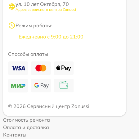
ул. 10 лет Октября, 70
Адрес сервисного центра Zanussi
Режим работы:
Ежедневно с 9:00 до 21:00
Способы оплаты
© 2026 Сервисный центр Zanussi
Стоимость ремонта
Оплата и доставка
Контакты