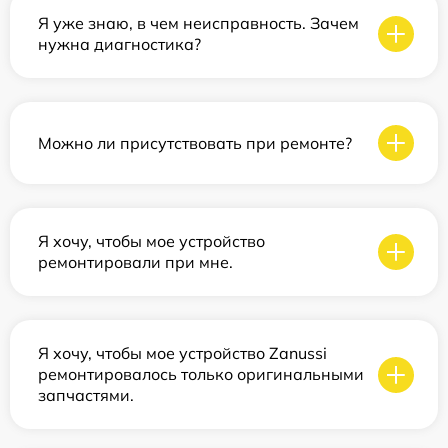
Я уже знаю, в чем неисправность. Зачем
нужна диагностика?
Можно ли присутствовать при ремонте?
Я хочу, чтобы мое устройство
ремонтировали при мне.
Я хочу, чтобы мое устройство Zanussi
ремонтировалось только оригинальными
запчастями.