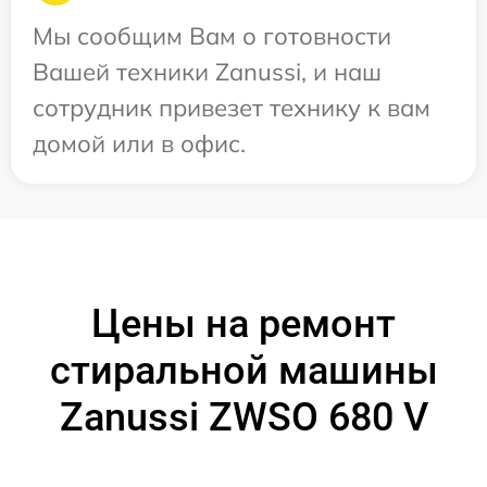
Мы сообщим Вам о готовности
Вашей техники Zanussi, и наш
сотрудник привезет технику к вам
домой или в офис.
Цены на ремонт
стиральной машины
Zanussi ZWSO 680 V