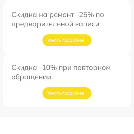
Скидка на ремонт -25% по
предварительной записи
Узнать подробнее
Скидка -10% при повторном
обращении
Узнать подробнее