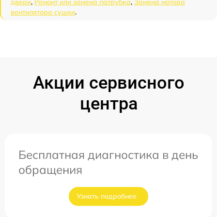
двери
,
Ремонт или замена патрубка
,
Замена мотора
вентилятора сушки
.
Акции сервисного
центра
Бесплатная диагностика в день
обращения
Узнать подробнее