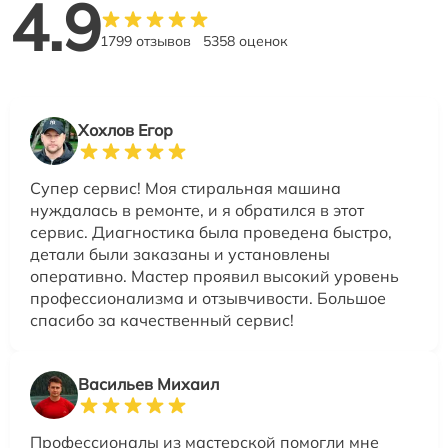
4.9
1799 отзывов
5358 оценок
Хохлов Егор
Супер сервис! Моя стиральная машина
нуждалась в ремонте, и я обратился в этот
сервис. Диагностика была проведена быстро,
детали были заказаны и установлены
оперативно. Мастер проявил высокий уровень
профессионализма и отзывчивости. Большое
спасибо за качественный сервис!
Васильев Михаил
Профессионалы из мастерской помогли мне