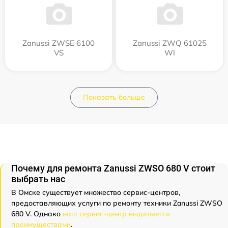
Zanussi ZWSE 6100
Zanussi ZWQ 61025
VS
WI
Показать больше
Почему для ремонта Zanussi ZWSO 680 V стоит
выбрать нас
В Омске существует множество сервис-центров,
предоставляющих услуги по ремонту техники Zanussi ZWSO
680 V. Однако
наш сервис-центр выделяется
преимуществами
.