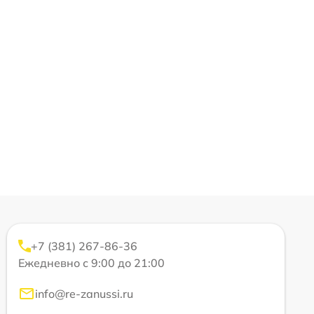
+7 (381) 267-86-36
Ежедневно с 9:00 до 21:00
info@re-zanussi.ru