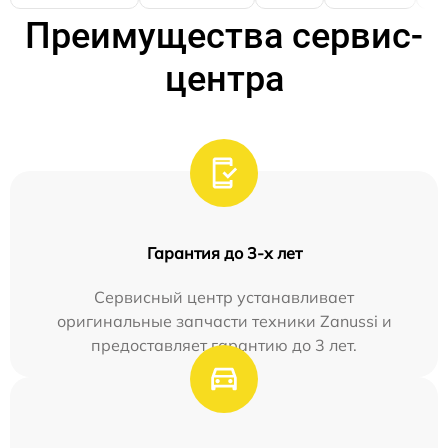
Преимущества сервис-
центра
Гарантия до 3-х лет
Сервисный центр устанавливает
оригинальные запчасти техники Zanussi и
предоставляет гарантию до 3 лет.