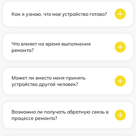
Как я узнаю, что мое устройство готово?
Что влияет на время выполнения
ремонта?
Может ли вместо меня принять
устройство другой человек?
Возможно ли получать обратную связь в
процессе ремонта?