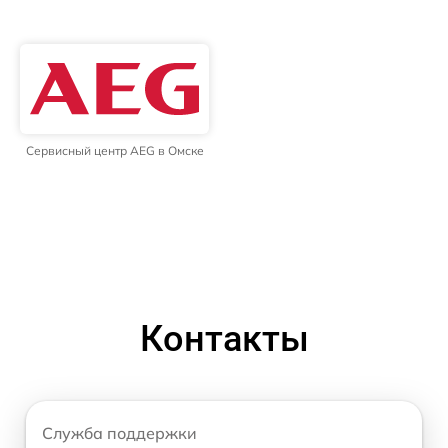
Сервисный центр AEG в Омске
Контакты
Служба поддержки