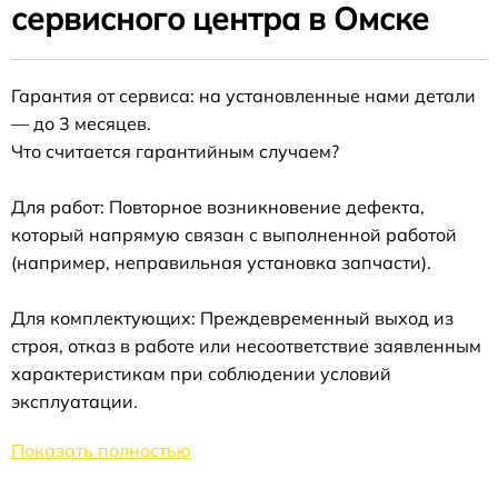
сервисного центра в Омске
Гарантия от сервиса: на установленные нами детали
— до 3 месяцев.
Что считается гарантийным случаем?
Для работ: Повторное возникновение дефекта,
который напрямую связан с выполненной работой
(например, неправильная установка запчасти).
Для комплектующих: Преждевременный выход из
строя, отказ в работе или несоответствие заявленным
характеристикам при соблюдении условий
эксплуатации.
Показать полностью