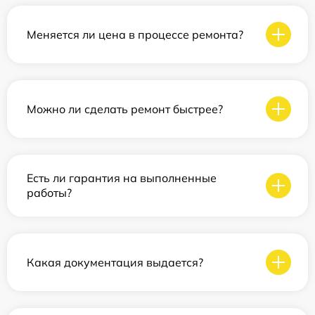
Меняется ли цена в процессе ремонта?
Можно ли сделать ремонт быстрее?
Есть ли гарантия на выполненные
работы?
Какая документация выдается?