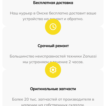
Бесплатная доставка
Наш курьер в Омске бесплатно доставит ваше
устройство на ремонт и обратно.
Срочный ремонт
Большинство неисправностей техники Zanussi
мы устраняем в течение 2 часов.
Оригинальные запчасти
Более 20 тыс. запчастей от производителя в
наличии на собственных складах.