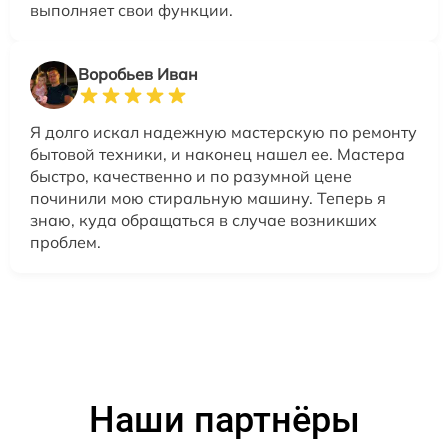
выполняет свои функции.
Воробьев Иван
Я долго искал надежную мастерскую по ремонту
бытовой техники, и наконец нашел ее. Мастера
быстро, качественно и по разумной цене
починили мою стиральную машину. Теперь я
знаю, куда обращаться в случае возникших
проблем.
Наши партнёры