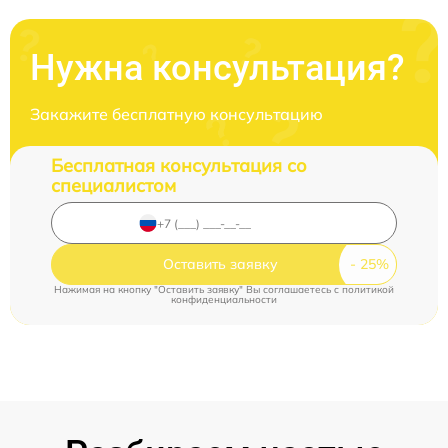
Нужна консультация?
Закажите бесплатную консультацию
Бесплатная консультация со
специалистом
Оставить заявку
Нажимая на кнопку "Оставить заявку" Вы соглашаетесь c
политикой
конфиденциальности