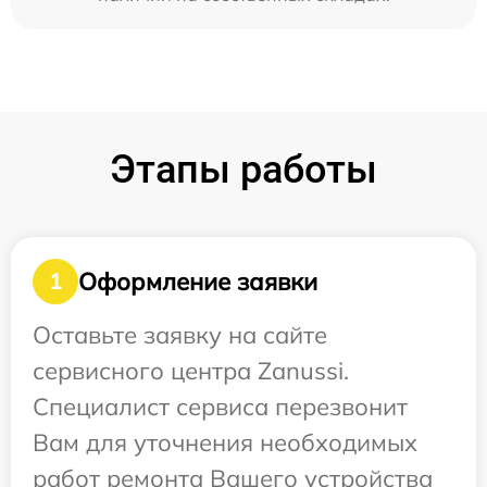
Этапы работы
Оформление заявки
1
Оставьте заявку на сайте
сервисного центра Zanussi.
Специалист сервиса перезвонит
Вам для уточнения необходимых
работ ремонта Вашего устройства