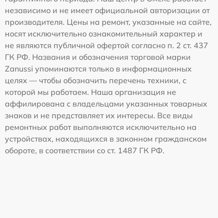
независимо и не имеет официальной авторизации от
производителя. Цены на ремонт, указанные на сайте,
носят исключительно ознакомительный характер и
не являются публичной офертой согласно п. 2 ст. 437
ГК РФ. Названия и обозначения торговой марки
Zanussi упоминаются только в информационных
целях — чтобы обозначить перечень техники, с
которой мы работаем. Наша организация не
аффилирована с владельцами указанных товарных
знаков и не представляет их интересы. Все виды
ремонтных работ выполняются исключительно на
устройствах, находящихся в законном гражданском
обороте, в соответствии со ст. 1487 ГК РФ.