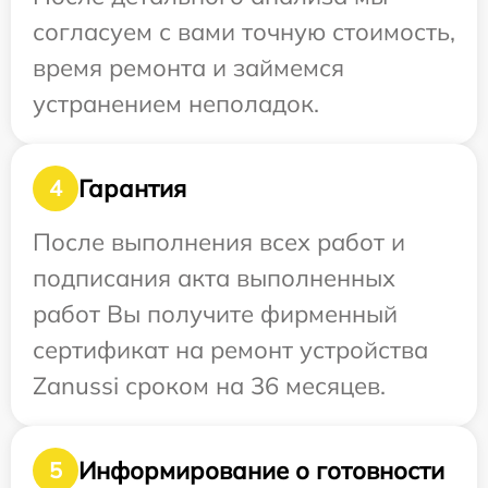
согласуем с вами точную стоимость,
время ремонта и займемся
устранением неполадок.
Гарантия
4
После выполнения всех работ и
подписания акта выполненных
работ Вы получите фирменный
сертификат на ремонт устройства
Zanussi сроком на 36 месяцев.
Информирование о готовности
5