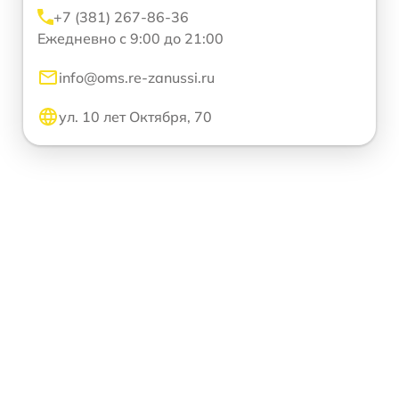
+7 (381) 267-86-36
Ежедневно с 9:00 до 21:00
info@oms.re-zanussi.ru
ул. 10 лет Октября, 70