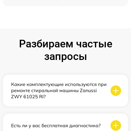
Разбираем частые
запросы
Какие комплектующие используются при
ремонте стиральной машины Zanussi
ZWY 61025 RI?
Есть ли у вас бесплатная диагностика?