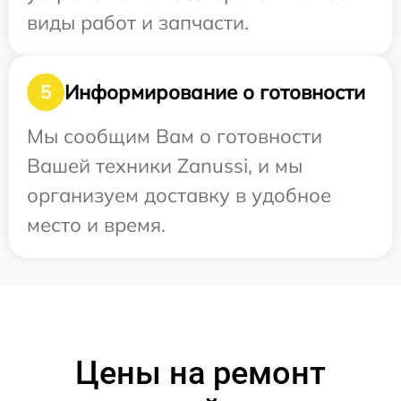
виды работ и запчасти.
Информирование о готовности
5
Мы сообщим Вам о готовности
Вашей техники Zanussi, и мы
организуем доставку в удобное
место и время.
Цены на ремонт