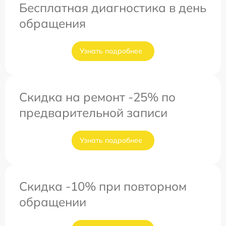
Бесплатная диагностика в день
обращения
Узнать подробнее
Скидка на ремонт -25% по
предварительной записи
Узнать подробнее
Скидка -10% при повторном
обращении