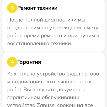
Ремонт техники
3
После полной диагностики мы
предоставим на утверждение смету
работ, время ремонта и приступим к
восстановлению техники.
Гарантия
4
Как только устройство будет готово
и подписания акта выполненных
работ Вы получите документ о
гарантийном обслуживании
устройства Zanussi сроком на все