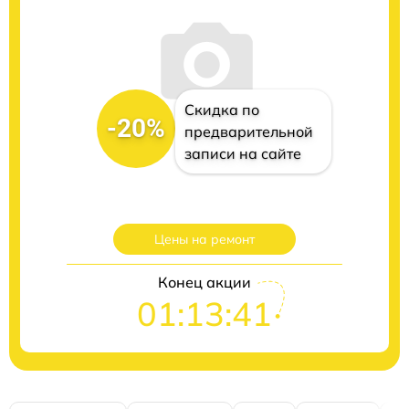
Скидка по
-20%
предварительной
записи на сайте
Цены на ремонт
Конец акции
01:13:40