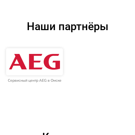
Наши партнёры
Сервисный центр AEG в Омске