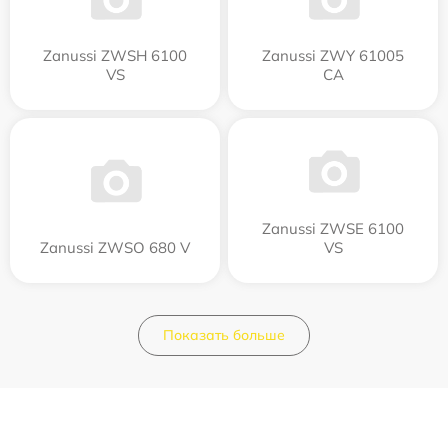
Zanussi ZWSH 6100
Zanussi ZWY 61005
VS
CA
Zanussi ZWSE 6100
Zanussi ZWSO 680 V
VS
Показать больше