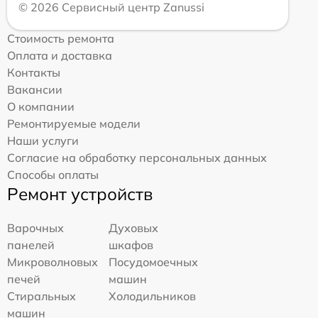
© 2026 Сервисный центр Zanussi
Стоимость ремонта
Оплата и доставка
Контакты
Вакансии
О компании
Ремонтируемые модели
Наши услуги
Согласие на обработку персональных данных
Способы оплаты
Ремонт устройств
Варочных
Духовых
панелей
шкафов
Микроволновых
Посудомоечных
печей
машин
Стиральных
Холодильников
машин