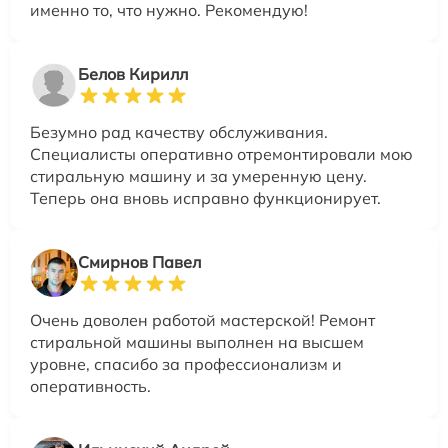
именно то, что нужно. Рекомендую!
Белов Кирилл
Безумно рад качеству обслуживания.
Специалисты оперативно отремонтировали мою
стиральную машину и за умеренную цену.
Теперь она вновь исправно функционирует.
Смирнов Павел
Очень доволен работой мастерской! Ремонт
стиральной машины выполнен на высшем
уровне, спасибо за профессионализм и
оперативность.