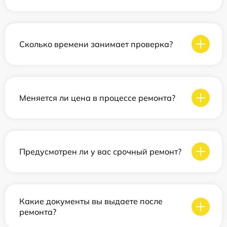
Сколько времени занимает проверка?
Меняется ли цена в процессе ремонта?
Предусмотрен ли у вас срочный ремонт?
Какие документы вы выдаете после
ремонта?