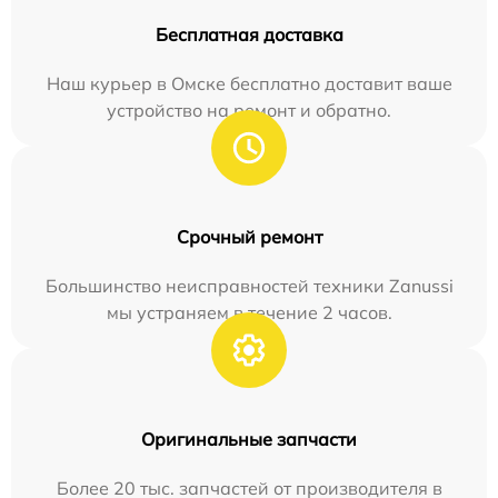
Бесплатная доставка
Наш курьер в Омске бесплатно доставит ваше
устройство на ремонт и обратно.
Срочный ремонт
Большинство неисправностей техники Zanussi
мы устраняем в течение 2 часов.
Оригинальные запчасти
Более 20 тыс. запчастей от производителя в