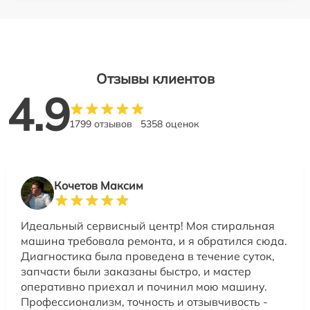
Отзывы клиентов
4.9
1799 отзывов
5358 оценок
Кочетов Максим
Идеальный сервисный центр! Моя стиральная
машина требовала ремонта, и я обратился сюда.
Диагностика была проведена в течение суток,
запчасти были заказаны быстро, и мастер
оперативно приехал и починил мою машину.
Профессионализм, точность и отзывчивость -