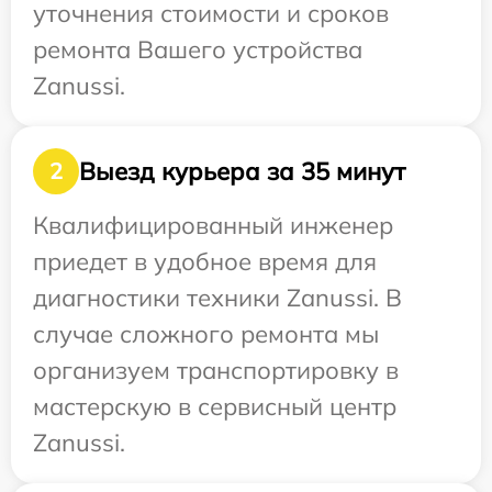
уточнения стоимости и сроков
ремонта Вашего устройства
Zanussi.
Выезд курьера за 35 минут
2
Квалифицированный инженер
приедет в удобное время для
диагностики техники Zanussi. В
случае сложного ремонта мы
организуем транспортировку в
мастерскую в сервисный центр
Zanussi.