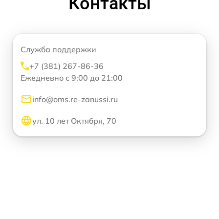
Контакты
Служба поддержки
+7 (381) 267-86-36
Ежедневно с 9:00 до 21:00
info@oms.re-zanussi.ru
ул. 10 лет Октября, 70