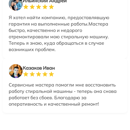
Ильинский Андрей
Я хотел найти компанию, предоставлявшую
гарантия на выполненные работы.Мастера
быстро, качественно и недорого
отремонтировали мою стиральную машину.
Теперь я знаю, куда обращаться в случае
возникших проблем.
Казаков Иван
Сервисные мастера помогли мне восстановить
работу стиральной машины - теперь она снова
работает без сбоев. Благодарю за
оперативность и качественный ремонт!