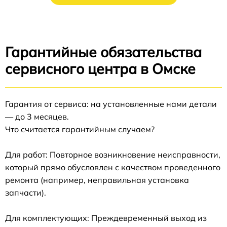
Гарантийные обязательства
сервисного центра в Омске
Гарантия от сервиса: на установленные нами детали
— до 3 месяцев.
Что считается гарантийным случаем?
Для работ: Повторное возникновение неисправности,
который прямо обусловлен с качеством проведенного
ремонта (например, неправильная установка
запчасти).
Для комплектующих: Преждевременный выход из