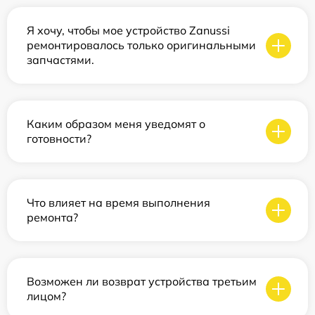
Я хочу, чтобы мое устройство Zanussi
ремонтировалось только оригинальными
запчастями.
Каким образом меня уведомят о
готовности?
Что влияет на время выполнения
ремонта?
Возможен ли возврат устройства третьим
лицом?