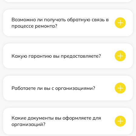
Возможно ли получать обратную связь в
процессе ремонта?
Какую гарантию вы предоставляете?
Работаете ли вы с организациями?
Какие документы вы оформляете для
организаций?