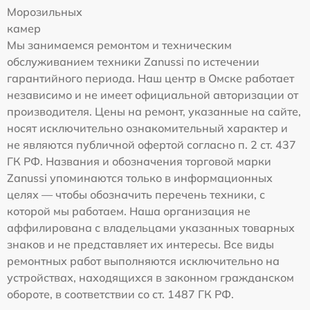
Морозильных
камер
Мы занимаемся ремонтом и техническим
обслуживанием техники Zanussi по истечении
гарантийного периода. Наш центр в Омске работает
независимо и не имеет официальной авторизации от
производителя. Цены на ремонт, указанные на сайте,
носят исключительно ознакомительный характер и
не являются публичной офертой согласно п. 2 ст. 437
ГК РФ. Названия и обозначения торговой марки
Zanussi упоминаются только в информационных
целях — чтобы обозначить перечень техники, с
которой мы работаем. Наша организация не
аффилирована с владельцами указанных товарных
знаков и не представляет их интересы. Все виды
ремонтных работ выполняются исключительно на
устройствах, находящихся в законном гражданском
обороте, в соответствии со ст. 1487 ГК РФ.