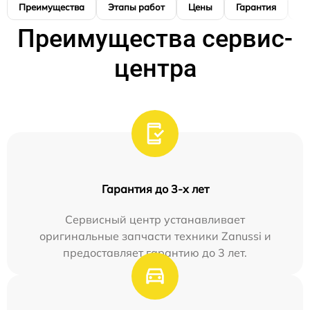
Преимущества
Этапы работ
Цены
Гарантия
М
Преимущества сервис-
центра
Гарантия до 3-х лет
Сервисный центр устанавливает
оригинальные запчасти техники Zanussi и
предоставляет гарантию до 3 лет.