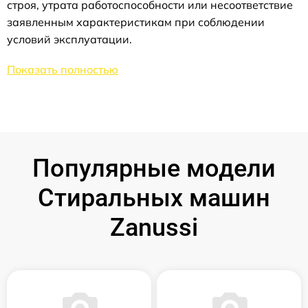
строя, утрата работоспособности или несоответствие
заявленным характеристикам при соблюдении
условий эксплуатации.
Показать полностью
Популярные модели
Стиральных машин
Zanussi