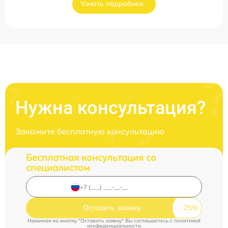
Узнать подробнее
Нужна консультация?
Закажите бесплатную консультацию
Бесплатная консультация со
специалистом
Оставить заявку
Нажимая на кнопку "Оставить заявку" Вы соглашаетесь c
политикой
конфиденциальности