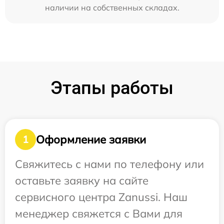
наличии на собственных складах.
Этапы работы
Оформление заявки
1
Свяжитесь с нами по телефону или
оставьте заявку на сайте
сервисного центра Zanussi. Наш
менеджер свяжется с Вами для