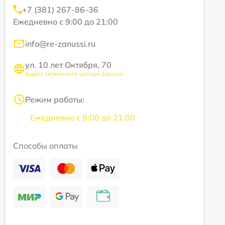
+7 (381) 267-86-36
Ежедневно с 9:00 до 21:00
info@re-zanussi.ru
ул. 10 лет Октября, 70
Адрес сервисного центра Zanussi
Режим работы:
Ежедневно с 9:00 до 21:00
Способы оплаты