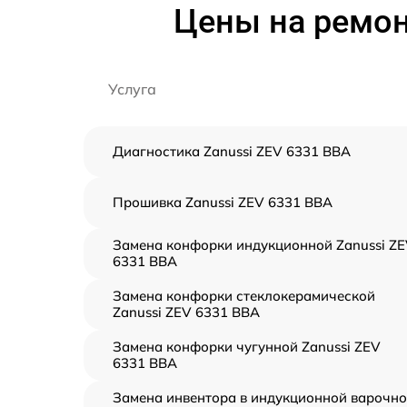
Цены на ремон
Услуга
Диагностика Zanussi ZEV 6331 BBA
Прошивка Zanussi ZEV 6331 BBA
Замена конфорки индукционной Zanussi Z
6331 BBA
Замена конфорки стеклокерамической
Zanussi ZEV 6331 BBA
Замена конфорки чугунной Zanussi ZEV
6331 BBA
Замена инвентора в индукционной варочн