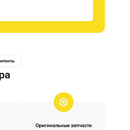
онтакты
ра
Оригинальные запчасти