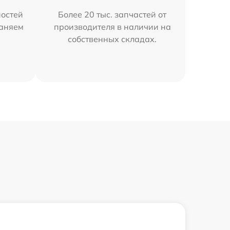
остей
Более 20 тыс. запчастей от
раняем
производителя в наличии на
собственных складах.