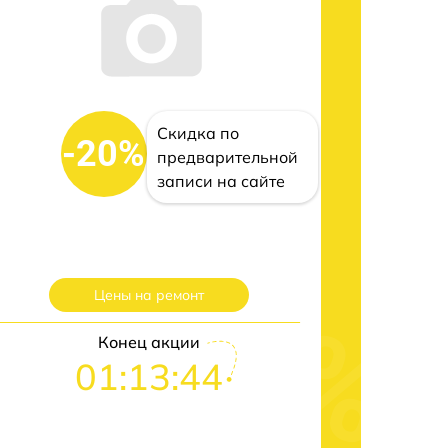
Скидка по
-20%
предварительной
записи на сайте
Цены на ремонт
Конец акции
01:13:43