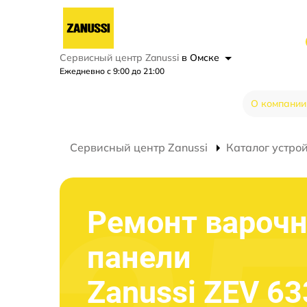
Сервисный центр Zanussi
в Омске
Ежедневно с 9:00 до 21:00
О компании
Сервисный центр Zanussi
Каталог устро
Ремонт вароч
панели
Zanussi ZEV 63