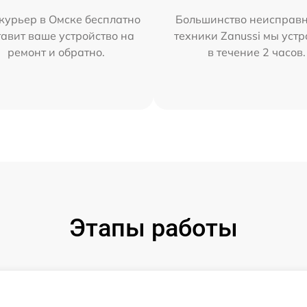
курьер в Омске бесплатно
Большинство неисправн
тавит ваше устройство на
техники Zanussi мы уст
ремонт и обратно.
в течение 2 часов.
Этапы работы