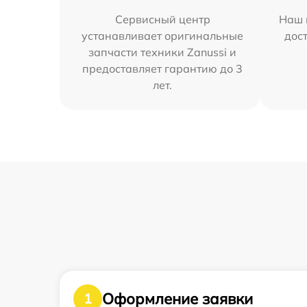
Сервисный центр
Наш 
устанавливает оригинальные
дос
запчасти техники Zanussi и
предоставляет гарантию до 3
лет.
Оформление заявки
1