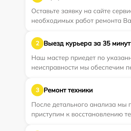
Оставьте заявку на сайте серв
необходимых работ ремонта Ваш
Выезд курьера за 35 минут
2
Наш мастер приедет по указанн
неисправности мы обеспечим пе
Ремонт техники
3
После детального анализа мы 
приступим к восстановлению те